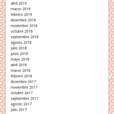
abril 2019
marzo 2019
febrero 2019
diciembre 2018
noviembre 2018
octubre 2018
septiembre 2018
agosto 2018
julio 2018
junio 2018
mayo 2018
abril 2018
marzo 2018
febrero 2018
diciembre 2017
noviembre 2017
octubre 2017
septiembre 2017
agosto 2017
julio 2017