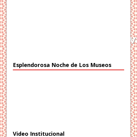
Esplendorosa Noche de Los Museos
Video Institucional