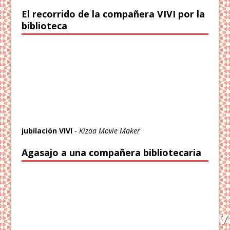
El recorrido de la compañera VIVI por la
biblioteca
jubilación VIVI
-
Kizoa Movie Maker
Agasajo a una compañera bibliotecaria