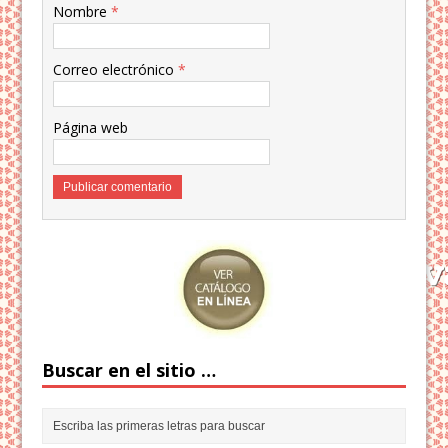
Nombre
*
Correo electrónico
*
Página web
Buscar en el sitio …