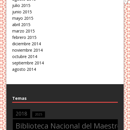
julio 2015
junio 2015
mayo 2015
abril 2015
marzo 2015
febrero 2015
diciembre 2014
noviembre 2014
octubre 2014
septiembre 2014
agosto 2014
Temas
2018
2025
Biblioteca Nacional del Maestro