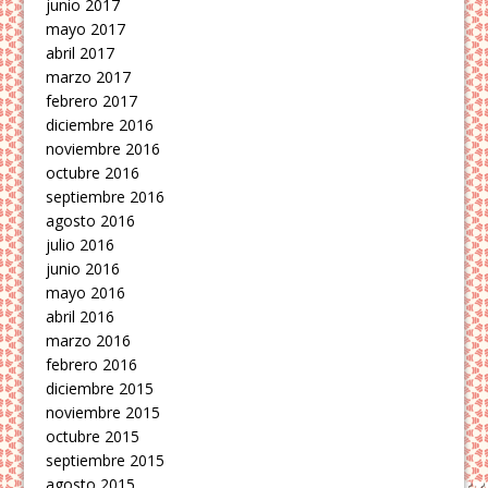
junio 2017
mayo 2017
abril 2017
marzo 2017
febrero 2017
diciembre 2016
noviembre 2016
octubre 2016
septiembre 2016
agosto 2016
julio 2016
junio 2016
mayo 2016
abril 2016
marzo 2016
febrero 2016
diciembre 2015
noviembre 2015
octubre 2015
septiembre 2015
agosto 2015