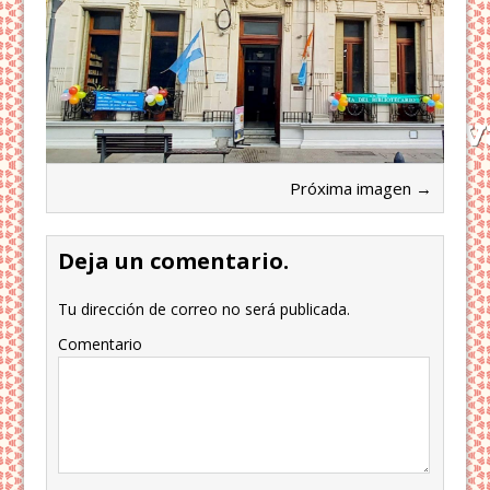
Próxima imagen →
Deja un comentario.
Tu dirección de correo no será publicada.
Comentario