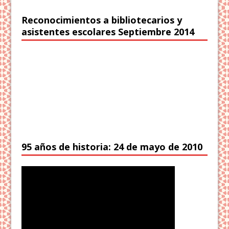
Reconocimientos a bibliotecarios y
asistentes escolares Septiembre 2014
95 años de historia: 24 de mayo de 2010