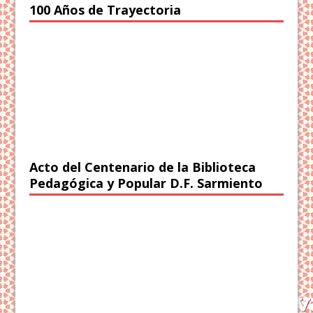
100 Años de Trayectoria
Acto del Centenario de la Biblioteca
Pedagógica y Popular D.F. Sarmiento