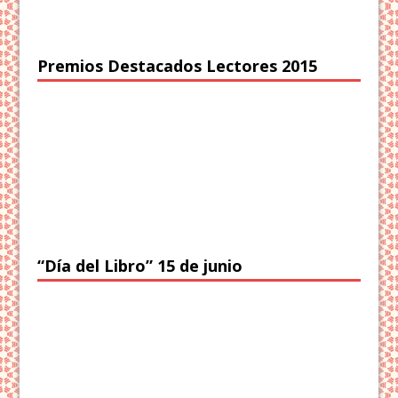
Premios Destacados Lectores 2015
“Día del Libro” 15 de junio