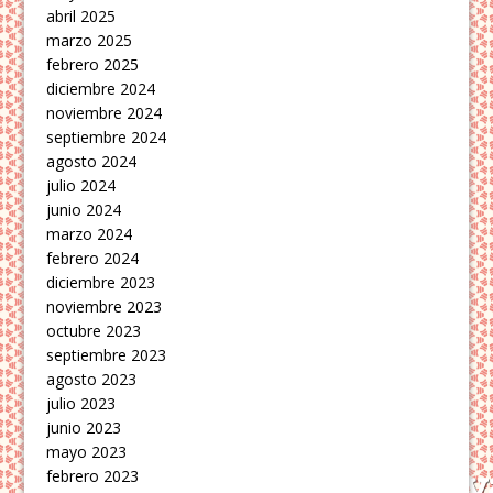
abril 2025
marzo 2025
febrero 2025
diciembre 2024
noviembre 2024
septiembre 2024
agosto 2024
julio 2024
junio 2024
marzo 2024
febrero 2024
diciembre 2023
noviembre 2023
octubre 2023
septiembre 2023
agosto 2023
julio 2023
junio 2023
mayo 2023
febrero 2023