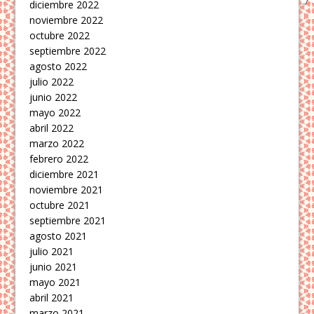
diciembre 2022
noviembre 2022
octubre 2022
septiembre 2022
agosto 2022
julio 2022
junio 2022
mayo 2022
abril 2022
marzo 2022
febrero 2022
diciembre 2021
noviembre 2021
octubre 2021
septiembre 2021
agosto 2021
julio 2021
junio 2021
mayo 2021
abril 2021
marzo 2021