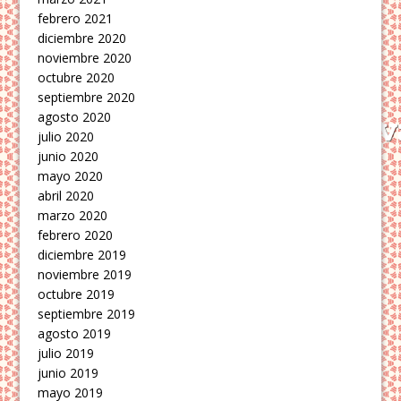
febrero 2021
diciembre 2020
noviembre 2020
octubre 2020
septiembre 2020
agosto 2020
julio 2020
junio 2020
mayo 2020
abril 2020
marzo 2020
febrero 2020
diciembre 2019
noviembre 2019
octubre 2019
septiembre 2019
agosto 2019
julio 2019
junio 2019
mayo 2019