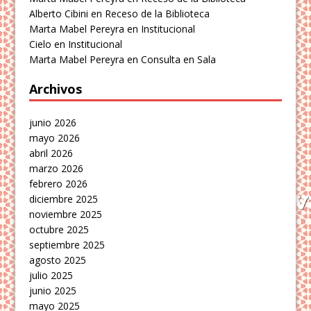
Alberto Cibini
en
Receso de la Biblioteca
Marta Mabel Pereyra
en
Institucional
Cielo
en
Institucional
Marta Mabel Pereyra
en
Consulta en Sala
Archivos
junio 2026
mayo 2026
abril 2026
marzo 2026
febrero 2026
diciembre 2025
noviembre 2025
octubre 2025
septiembre 2025
agosto 2025
julio 2025
junio 2025
mayo 2025