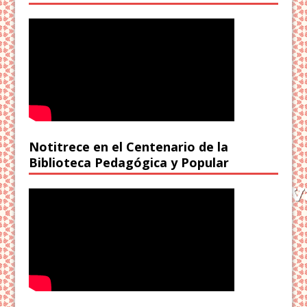
Notitrece en el Centenario de la
Biblioteca Pedagógica y Popular