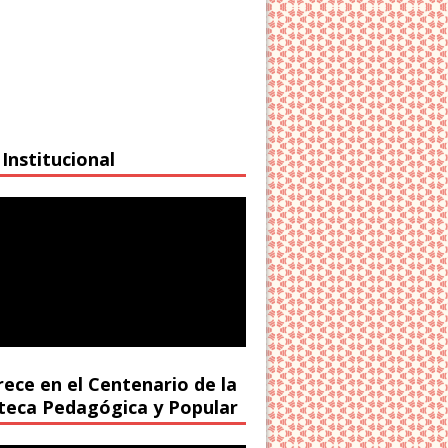
Institucional
rece en el Centenario de la
oteca Pedagógica y Popular