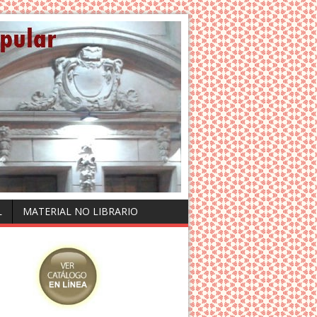
L
MATERIAL NO LIBRARIO