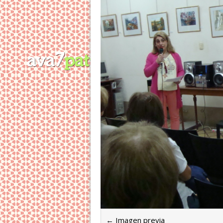
← Imagen previa