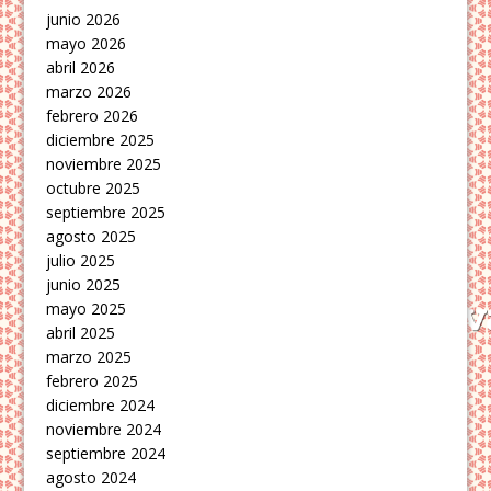
junio 2026
mayo 2026
abril 2026
marzo 2026
febrero 2026
diciembre 2025
noviembre 2025
octubre 2025
septiembre 2025
agosto 2025
julio 2025
junio 2025
mayo 2025
abril 2025
marzo 2025
febrero 2025
diciembre 2024
noviembre 2024
septiembre 2024
agosto 2024