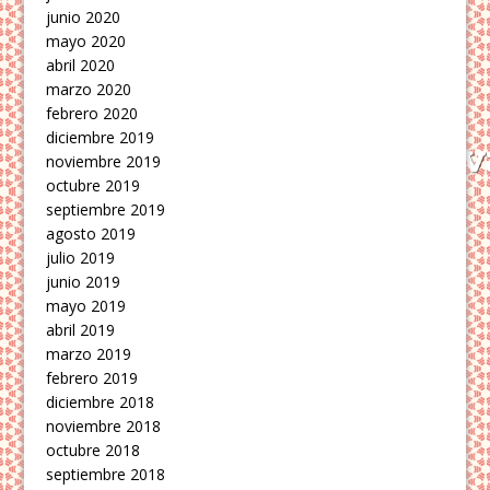
junio 2020
mayo 2020
abril 2020
marzo 2020
febrero 2020
diciembre 2019
noviembre 2019
octubre 2019
septiembre 2019
agosto 2019
julio 2019
junio 2019
mayo 2019
abril 2019
marzo 2019
febrero 2019
diciembre 2018
noviembre 2018
octubre 2018
septiembre 2018