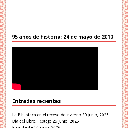
95 años de historia: 24 de mayo de 2010
Entradas recientes
La Biblioteca en el receso de invierno
30 junio, 2026
Día del Libro. Festejo
25 junio, 2026
Importante
10 junio, 2026