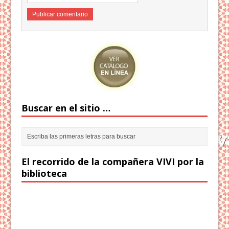
Buscar en el sitio …
El recorrido de la compañera VIVI por la
biblioteca