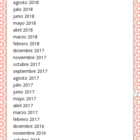
agosto 2018
julio 2018
junio 2018
mayo 2018
abril 2018
marzo 2018
febrero 2018
diciembre 2017
noviembre 2017
octubre 2017
septiembre 2017
agosto 2017
julio 2017
junio 2017
mayo 2017
abril 2017
marzo 2017
febrero 2017
diciembre 2016
noviembre 2016
octubre 2016