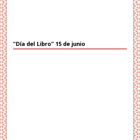
“Día del Libro” 15 de junio