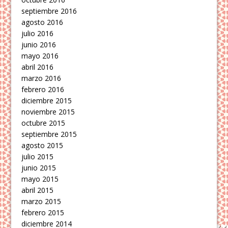
septiembre 2016
agosto 2016
julio 2016
junio 2016
mayo 2016
abril 2016
marzo 2016
febrero 2016
diciembre 2015
noviembre 2015
octubre 2015
septiembre 2015
agosto 2015
julio 2015
junio 2015
mayo 2015
abril 2015
marzo 2015
febrero 2015
diciembre 2014