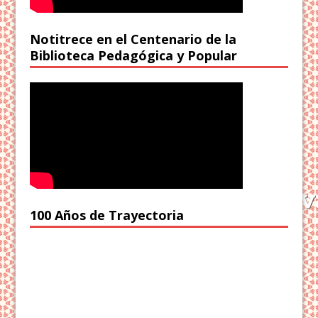
Notitrece en el Centenario de la
Biblioteca Pedagógica y Popular
100 Años de Trayectoria