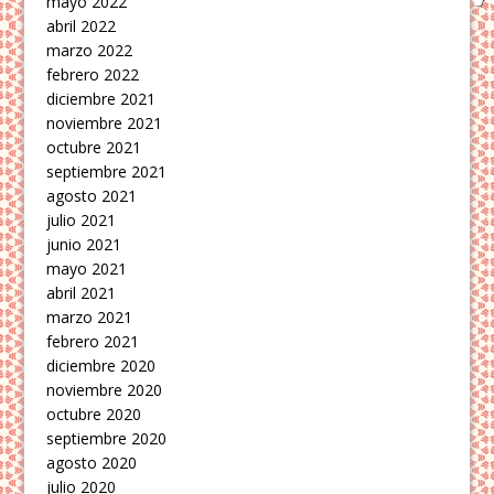
mayo 2022
abril 2022
marzo 2022
febrero 2022
diciembre 2021
noviembre 2021
octubre 2021
septiembre 2021
agosto 2021
julio 2021
junio 2021
mayo 2021
abril 2021
marzo 2021
febrero 2021
diciembre 2020
noviembre 2020
octubre 2020
septiembre 2020
agosto 2020
julio 2020