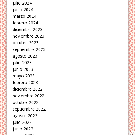
julio 2024
junio 2024
marzo 2024
febrero 2024
diciembre 2023
noviembre 2023
octubre 2023
septiembre 2023
agosto 2023
julio 2023
junio 2023
mayo 2023
febrero 2023
diciembre 2022
noviembre 2022
octubre 2022
septiembre 2022
agosto 2022
julio 2022
junio 2022