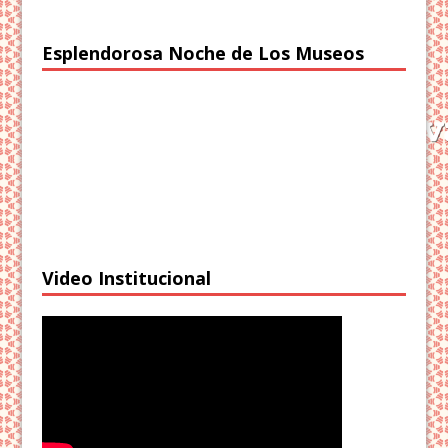
Esplendorosa Noche de Los Museos
Video Institucional