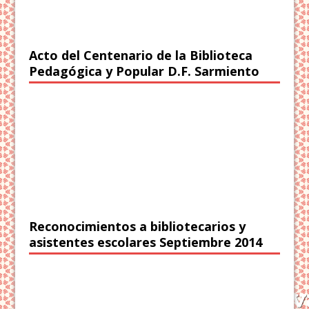
Acto del Centenario de la Biblioteca
Pedagógica y Popular D.F. Sarmiento
Reconocimientos a bibliotecarios y
asistentes escolares Septiembre 2014