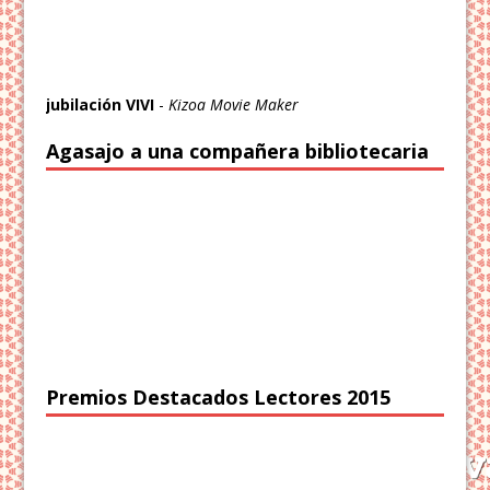
jubilación VIVI
-
Kizoa Movie Maker
Agasajo a una compañera bibliotecaria
Premios Destacados Lectores 2015