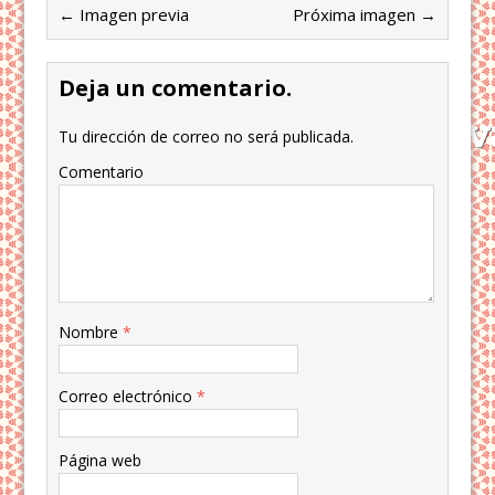
← Imagen previa
Próxima imagen →
Deja un comentario.
Tu dirección de correo no será publicada.
Comentario
Nombre
*
Correo electrónico
*
Página web