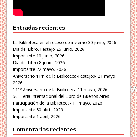
Entradas recientes
La Biblioteca en el receso de invierno
30 junio, 2026
Día del Libro. Festejo
25 junio, 2026
Importante
10 junio, 2026
Día del Libro
8 junio, 2026
Importante
22 mayo, 2026
Aniversario 111º de la Biblioteca-Festejos-
21 mayo,
2026
111º Aniversario de la Biblioteca
11 mayo, 2026
50º Feria Internacional del Libro de Buenos Aires-
Participación de la Biblioteca-
11 mayo, 2026
Importante
30 abril, 2026
Importante
1 abril, 2026
Comentarios recientes