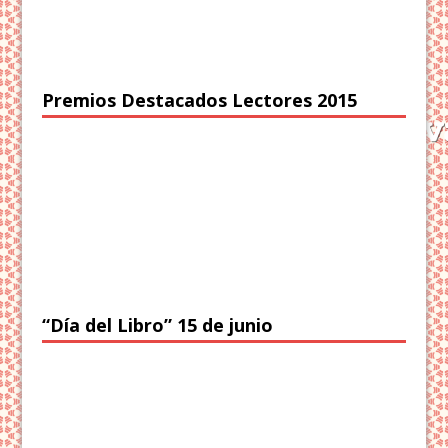
Premios Destacados Lectores 2015
“Día del Libro” 15 de junio