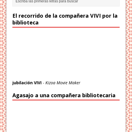
El recorrido de la compañera VIVI por la
biblioteca
jubilación VIVI
-
Kizoa Movie Maker
Agasajo a una compañera bibliotecaria