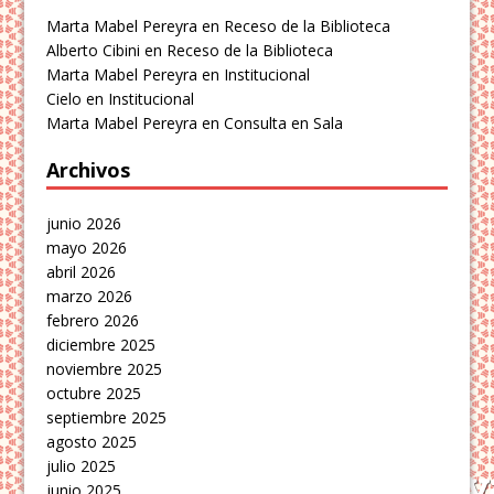
Marta Mabel Pereyra
en
Receso de la Biblioteca
Alberto Cibini
en
Receso de la Biblioteca
Marta Mabel Pereyra
en
Institucional
Cielo
en
Institucional
Marta Mabel Pereyra
en
Consulta en Sala
Archivos
junio 2026
mayo 2026
abril 2026
marzo 2026
febrero 2026
diciembre 2025
noviembre 2025
octubre 2025
septiembre 2025
agosto 2025
julio 2025
junio 2025