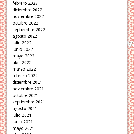
febrero 2023
diciembre 2022
noviembre 2022
octubre 2022
septiembre 2022
agosto 2022
julio 2022
junio 2022
mayo 2022
abril 2022
marzo 2022
febrero 2022
diciembre 2021
noviembre 2021
octubre 2021
septiembre 2021
agosto 2021
julio 2021
junio 2021
mayo 2021