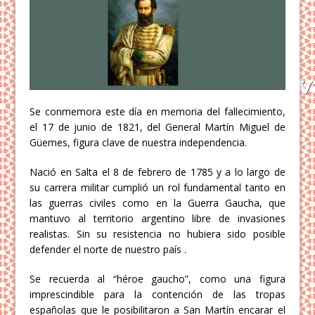
Se conmemora este día en memoria del fallecimiento,
el 17 de junio de 1821, del General Martín Miguel de
Güemes, figura clave de nuestra independencia.
Nació en Salta el 8 de febrero de 1785 y a lo largo de
su carrera militar cumplió un rol fundamental tanto en
las guerras civiles como en la Guerra Gaucha, que
mantuvo al territorio argentino libre de invasiones
realistas. Sin su resistencia no hubiera sido posible
defender el norte de nuestro país .
Se recuerda al “héroe gaucho”, como una figura
imprescindible para la contención de las tropas
españolas que le posibilitaron a San Martín encarar el