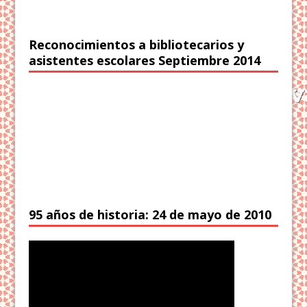
Reconocimientos a bibliotecarios y
asistentes escolares Septiembre 2014
95 años de historia: 24 de mayo de 2010