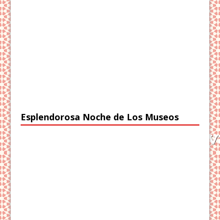
Esplendorosa Noche de Los Museos