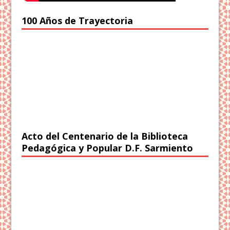
100 Años de Trayectoria
Acto del Centenario de la Biblioteca
Pedagógica y Popular D.F. Sarmiento