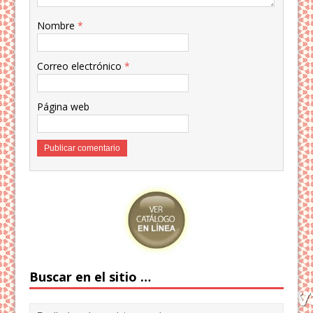
Nombre
*
Correo electrónico
*
Página web
Buscar en el sitio …