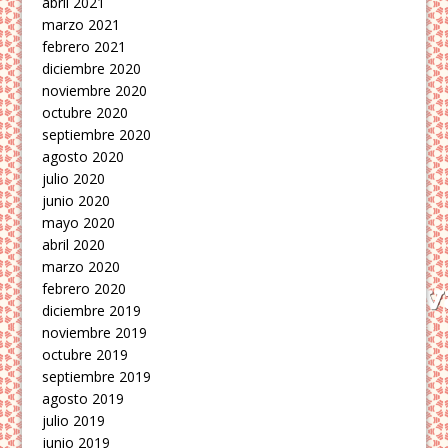
abril 2021
marzo 2021
febrero 2021
diciembre 2020
noviembre 2020
octubre 2020
septiembre 2020
agosto 2020
julio 2020
junio 2020
mayo 2020
abril 2020
marzo 2020
febrero 2020
diciembre 2019
noviembre 2019
octubre 2019
septiembre 2019
agosto 2019
julio 2019
junio 2019