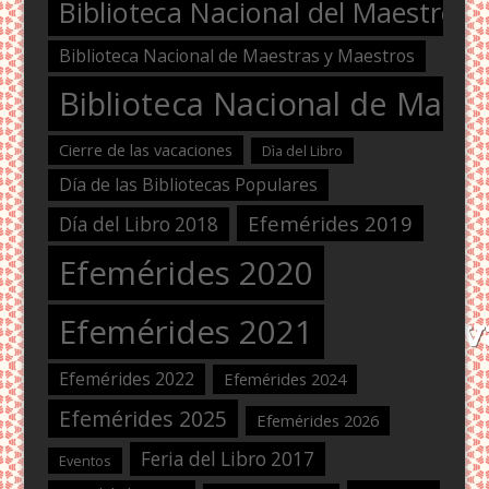
Biblioteca Nacional del Maestro
Biblioteca Nacional de Maestras y Maestros
Biblioteca Nacional de Maest
Cierre de las vacaciones
Dìa del Libro
Día de las Bibliotecas Populares
Efemérides 2019
Día del Libro 2018
Efemérides 2020
Efemérides 2021
Efemérides 2022
Efemérides 2024
Efemérides 2025
Efemérides 2026
Feria del Libro 2017
Eventos