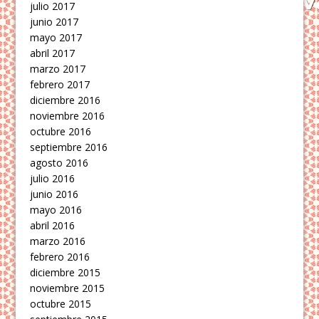
julio 2017
junio 2017
mayo 2017
abril 2017
marzo 2017
febrero 2017
diciembre 2016
noviembre 2016
octubre 2016
septiembre 2016
agosto 2016
julio 2016
junio 2016
mayo 2016
abril 2016
marzo 2016
febrero 2016
diciembre 2015
noviembre 2015
octubre 2015