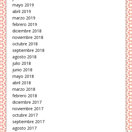
mayo 2019
abril 2019
marzo 2019
febrero 2019
diciembre 2018
noviembre 2018
octubre 2018
septiembre 2018
agosto 2018
julio 2018
junio 2018
mayo 2018
abril 2018
marzo 2018
febrero 2018
diciembre 2017
noviembre 2017
octubre 2017
septiembre 2017
agosto 2017