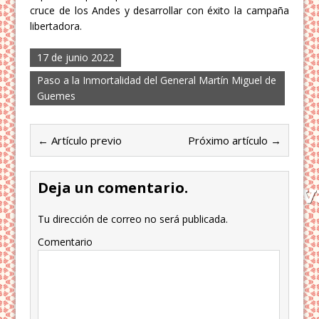
cruce de los Andes y desarrollar con éxito la campaña
libertadora.
17 de junio 2022
Paso a la Inmortalidad del General Martín Miguel de
Guemes
← Artículo previo
Próximo artículo →
Deja un comentario.
Tu dirección de correo no será publicada.
Comentario