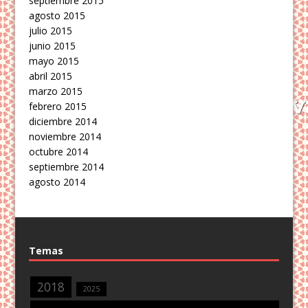
septiembre 2015
agosto 2015
julio 2015
junio 2015
mayo 2015
abril 2015
marzo 2015
febrero 2015
diciembre 2014
noviembre 2014
octubre 2014
septiembre 2014
agosto 2014
Temas
2018
2025