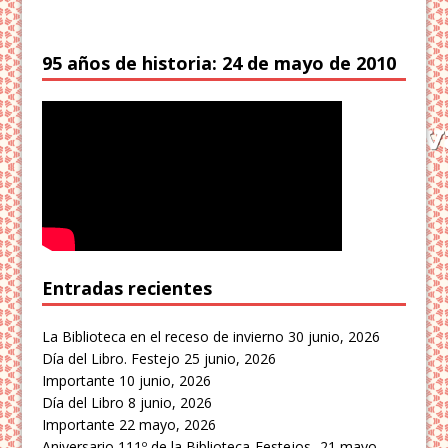
95 años de historia: 24 de mayo de 2010
Entradas recientes
La Biblioteca en el receso de invierno
30 junio, 2026
Día del Libro. Festejo
25 junio, 2026
Importante
10 junio, 2026
Día del Libro
8 junio, 2026
Importante
22 mayo, 2026
Aniversario 111º de la Biblioteca-Festejos-
21 mayo,