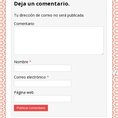
Deja un comentario.
Tu dirección de correo no será publicada.
Comentario
Nombre
*
Correo electrónico
*
Página web