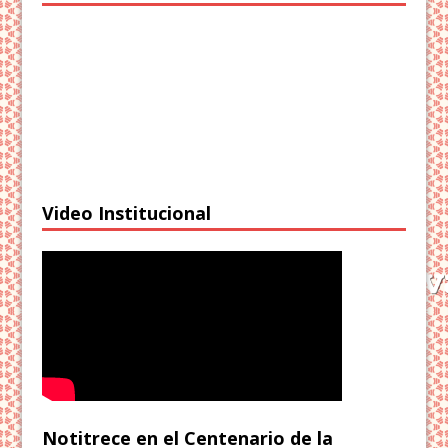
Video Institucional
Notitrece en el Centenario de la