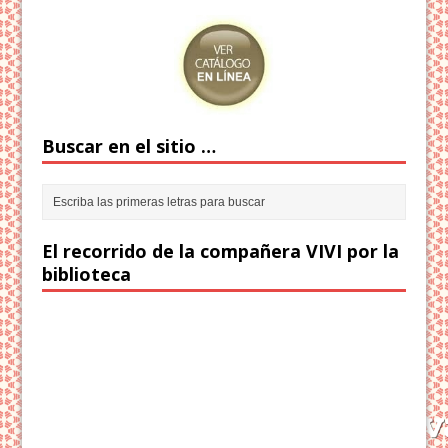
Buscar en el sitio …
El recorrido de la compañera VIVI por la
biblioteca