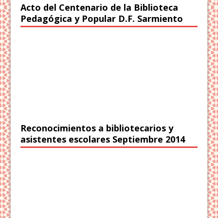
Acto del Centenario de la Biblioteca
Pedagógica y Popular D.F. Sarmiento
Reconocimientos a bibliotecarios y
asistentes escolares Septiembre 2014