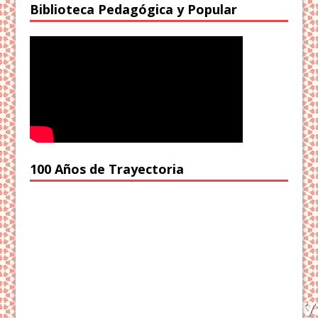
Biblioteca Pedagógica y Popular
100 Años de Trayectoria