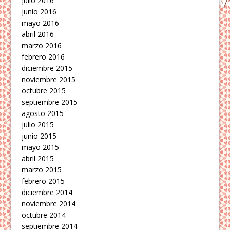
julio 2016
junio 2016
mayo 2016
abril 2016
marzo 2016
febrero 2016
diciembre 2015
noviembre 2015
octubre 2015
septiembre 2015
agosto 2015
julio 2015
junio 2015
mayo 2015
abril 2015
marzo 2015
febrero 2015
diciembre 2014
noviembre 2014
octubre 2014
septiembre 2014