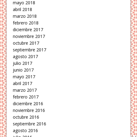
mayo 2018
abril 2018
marzo 2018
febrero 2018
diciembre 2017
noviembre 2017
octubre 2017
septiembre 2017
agosto 2017
julio 2017
junio 2017
mayo 2017
abril 2017
marzo 2017
febrero 2017
diciembre 2016
noviembre 2016
octubre 2016
septiembre 2016
agosto 2016