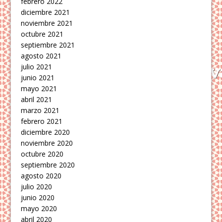
febrero 2022
diciembre 2021
noviembre 2021
octubre 2021
septiembre 2021
agosto 2021
julio 2021
junio 2021
mayo 2021
abril 2021
marzo 2021
febrero 2021
diciembre 2020
noviembre 2020
octubre 2020
septiembre 2020
agosto 2020
julio 2020
junio 2020
mayo 2020
abril 2020