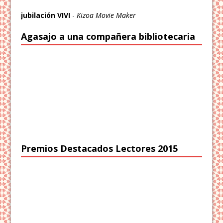
jubilación VIVI
-
Kizoa Movie Maker
Agasajo a una compañera bibliotecaria
Premios Destacados Lectores 2015