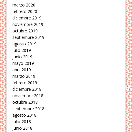
marzo 2020
febrero 2020
diciembre 2019
noviembre 2019
octubre 2019
septiembre 2019
agosto 2019
julio 2019
junio 2019
mayo 2019
abril 2019
marzo 2019
febrero 2019
diciembre 2018
noviembre 2018
octubre 2018
septiembre 2018
agosto 2018
julio 2018
junio 2018