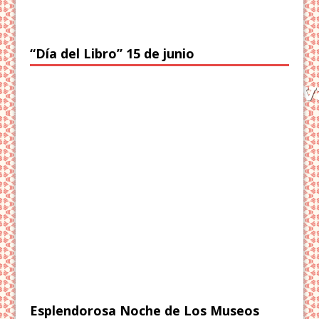
“Día del Libro” 15 de junio
Esplendorosa Noche de Los Museos