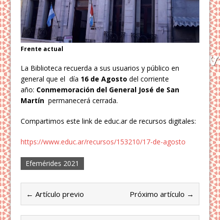
Frente actual
La Biblioteca recuerda a sus usuarios y público en
general que el día
16 de Agosto
del corriente
año:
Conmemoración del General José de San
Martín
permanecerá cerrada.
Compartimos este link de educ.ar de recursos digitales:
https://www.educ.ar/recursos/153210/17-de-agosto
Efemérides 2021
← Artículo previo
Próximo artículo →