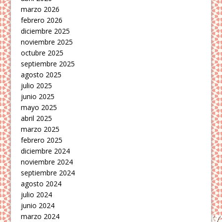
marzo 2026
febrero 2026
diciembre 2025
noviembre 2025
octubre 2025
septiembre 2025
agosto 2025
julio 2025
junio 2025
mayo 2025
abril 2025
marzo 2025
febrero 2025
diciembre 2024
noviembre 2024
septiembre 2024
agosto 2024
julio 2024
junio 2024
marzo 2024