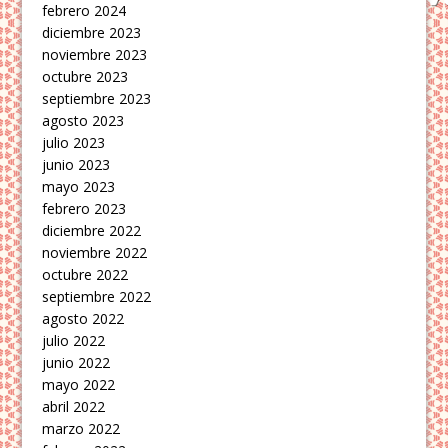
febrero 2024
diciembre 2023
noviembre 2023
octubre 2023
septiembre 2023
agosto 2023
julio 2023
junio 2023
mayo 2023
febrero 2023
diciembre 2022
noviembre 2022
octubre 2022
septiembre 2022
agosto 2022
julio 2022
junio 2022
mayo 2022
abril 2022
marzo 2022