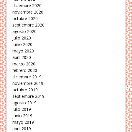
diciembre 2020
noviembre 2020
octubre 2020
septiembre 2020
agosto 2020
julio 2020
junio 2020
mayo 2020
abril 2020
marzo 2020
febrero 2020
diciembre 2019
noviembre 2019
octubre 2019
septiembre 2019
agosto 2019
julio 2019
junio 2019
mayo 2019
abril 2019