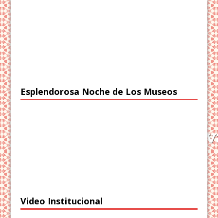
Esplendorosa Noche de Los Museos
Video Institucional