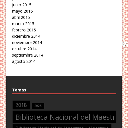
junio 2015
mayo 2015
abril 2015
marzo 2015
febrero 2015
diciembre 2014
noviembre 2014
octubre 2014
septiembre 2014
agosto 2014
Temas
2018
2025
Biblioteca Nacional del Maestro