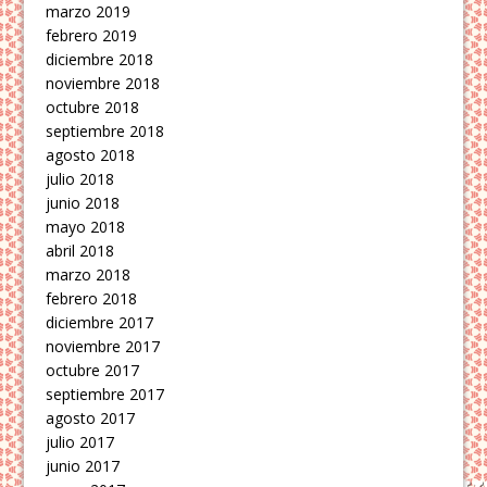
marzo 2019
febrero 2019
diciembre 2018
noviembre 2018
octubre 2018
septiembre 2018
agosto 2018
julio 2018
junio 2018
mayo 2018
abril 2018
marzo 2018
febrero 2018
diciembre 2017
noviembre 2017
octubre 2017
septiembre 2017
agosto 2017
julio 2017
junio 2017