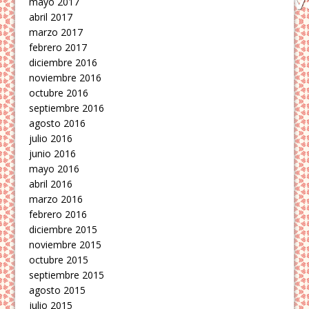
mayo 2017
abril 2017
marzo 2017
febrero 2017
diciembre 2016
noviembre 2016
octubre 2016
septiembre 2016
agosto 2016
julio 2016
junio 2016
mayo 2016
abril 2016
marzo 2016
febrero 2016
diciembre 2015
noviembre 2015
octubre 2015
septiembre 2015
agosto 2015
julio 2015