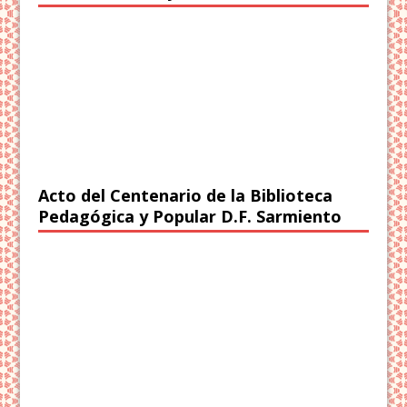
Acto del Centenario de la Biblioteca
Pedagógica y Popular D.F. Sarmiento