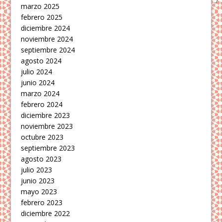
marzo 2025
febrero 2025
diciembre 2024
noviembre 2024
septiembre 2024
agosto 2024
julio 2024
junio 2024
marzo 2024
febrero 2024
diciembre 2023
noviembre 2023
octubre 2023
septiembre 2023
agosto 2023
julio 2023
junio 2023
mayo 2023
febrero 2023
diciembre 2022