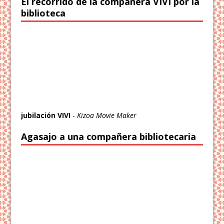
El recorrido de la compañera VIVI por la
biblioteca
jubilación VIVI
-
Kizoa Movie Maker
Agasajo a una compañera bibliotecaria