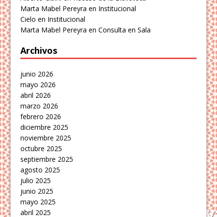
Marta Mabel Pereyra
en
Institucional
Cielo
en
Institucional
Marta Mabel Pereyra
en
Consulta en Sala
Archivos
junio 2026
mayo 2026
abril 2026
marzo 2026
febrero 2026
diciembre 2025
noviembre 2025
octubre 2025
septiembre 2025
agosto 2025
julio 2025
junio 2025
mayo 2025
abril 2025