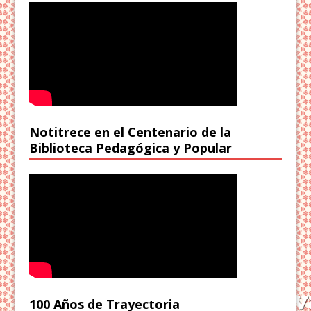
Notitrece en el Centenario de la
Biblioteca Pedagógica y Popular
100 Años de Trayectoria