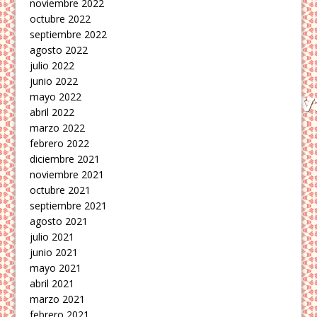
noviembre 2022
octubre 2022
septiembre 2022
agosto 2022
julio 2022
junio 2022
mayo 2022
abril 2022
marzo 2022
febrero 2022
diciembre 2021
noviembre 2021
octubre 2021
septiembre 2021
agosto 2021
julio 2021
junio 2021
mayo 2021
abril 2021
marzo 2021
febrero 2021