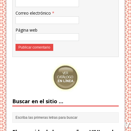
Correo electrónico
*
Página web
Buscar en el sitio …