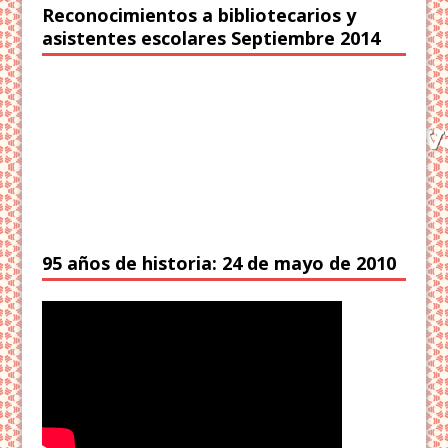
Reconocimientos a bibliotecarios y
asistentes escolares Septiembre 2014
95 años de historia: 24 de mayo de 2010