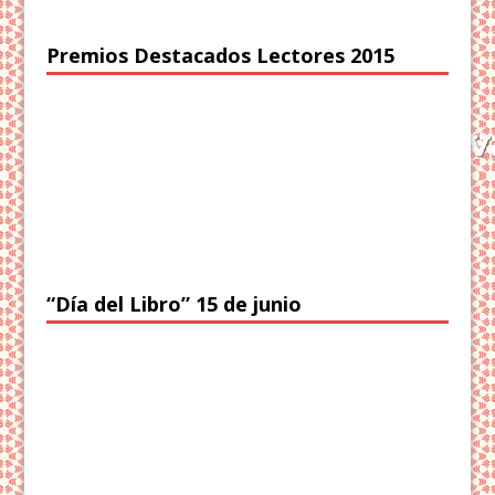
Premios Destacados Lectores 2015
“Día del Libro” 15 de junio