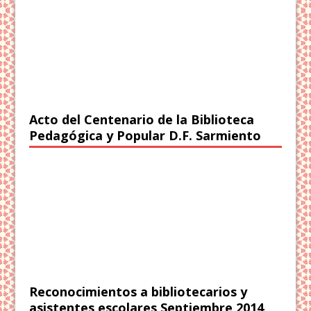
Acto del Centenario de la Biblioteca
Pedagógica y Popular D.F. Sarmiento
Reconocimientos a bibliotecarios y
asistentes escolares Septiembre 2014