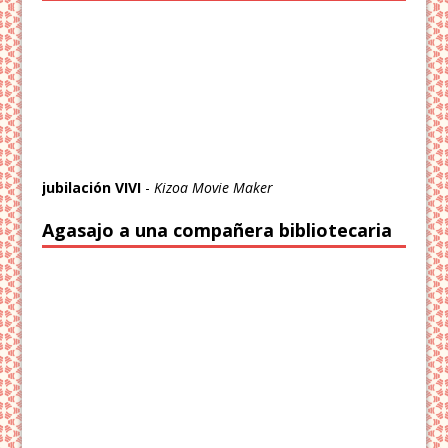
jubilación VIVI
-
Kizoa Movie Maker
Agasajo a una compañera bibliotecaria