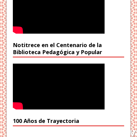
Notitrece en el Centenario de la
Biblioteca Pedagógica y Popular
100 Años de Trayectoria