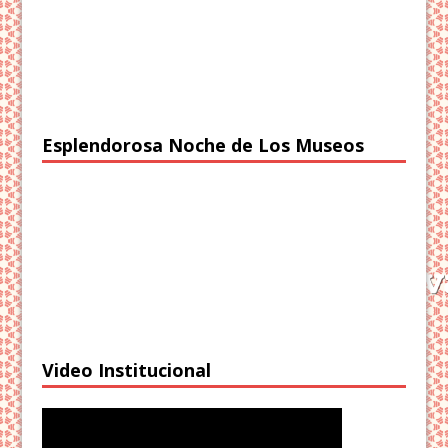
Esplendorosa Noche de Los Museos
Video Institucional