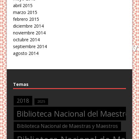
abril 2015
marzo 2015
febrero 2015
diciembre 2014
noviembre 2014
octubre 2014
septiembre 2014
agosto 2014
Temas
2018
2025
Biblioteca Nacional del Maestro
Biblioteca Nacional de Maestras y Maestros