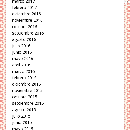
marzo 2017
febrero 2017
diciembre 2016
noviembre 2016
octubre 2016
septiembre 2016
agosto 2016
julio 2016
junio 2016
mayo 2016
abril 2016
marzo 2016
febrero 2016
diciembre 2015
noviembre 2015
octubre 2015
septiembre 2015
agosto 2015
julio 2015
junio 2015
mayo 2015