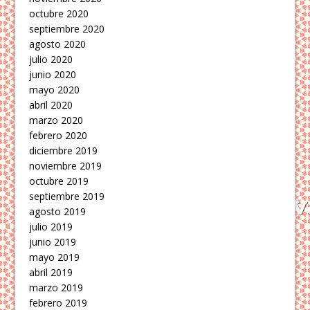
octubre 2020
septiembre 2020
agosto 2020
julio 2020
junio 2020
mayo 2020
abril 2020
marzo 2020
febrero 2020
diciembre 2019
noviembre 2019
octubre 2019
septiembre 2019
agosto 2019
julio 2019
junio 2019
mayo 2019
abril 2019
marzo 2019
febrero 2019