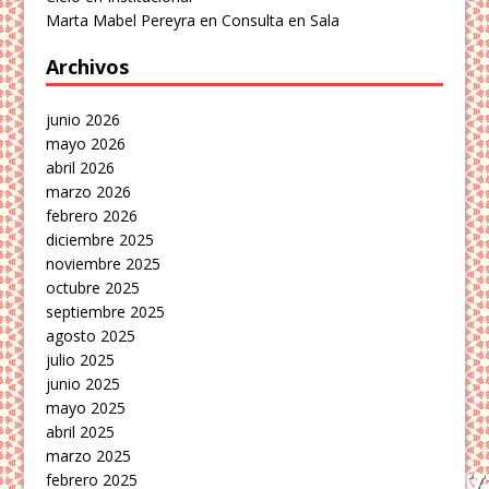
Marta Mabel Pereyra
en
Consulta en Sala
Archivos
junio 2026
mayo 2026
abril 2026
marzo 2026
febrero 2026
diciembre 2025
noviembre 2025
octubre 2025
septiembre 2025
agosto 2025
julio 2025
junio 2025
mayo 2025
abril 2025
marzo 2025
febrero 2025