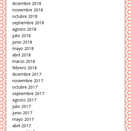
diciembre 2018
noviembre 2018
octubre 2018
septiembre 2018
agosto 2018
julio 2018
junio 2018
mayo 2018
abril 2018
marzo 2018
febrero 2018
diciembre 2017
noviembre 2017
octubre 2017
septiembre 2017
agosto 2017
julio 2017
junio 2017
mayo 2017
abril 2017