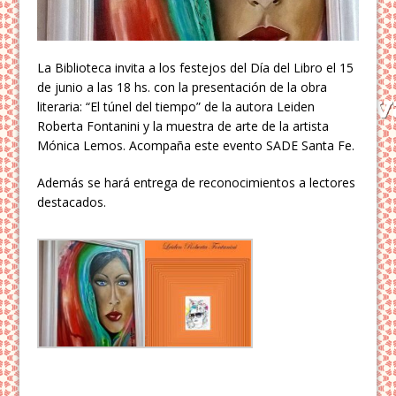
La Biblioteca invita a los festejos del Día del Libro el 15
de junio a las 18 hs. con la presentación de la obra
literaria: “El túnel del tiempo” de la autora Leiden
Roberta Fontanini y la muestra de arte de la artista
Mónica Lemos. Acompaña este evento SADE Santa Fe.
Además se hará entrega de reconocimientos a lectores
destacados.