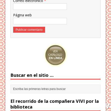
Correo electrónico
*
Página web
Buscar en el sitio …
El recorrido de la compañera VIVI por la
biblioteca