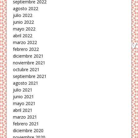
septiembre 2022
agosto 2022
julio 2022
junio 2022
mayo 2022
abril 2022
marzo 2022
febrero 2022
diciembre 2021
noviembre 2021
octubre 2021
septiembre 2021
agosto 2021
julio 2021
junio 2021
mayo 2021
abril 2021
marzo 2021
febrero 2021
diciembre 2020
noviembre 2020