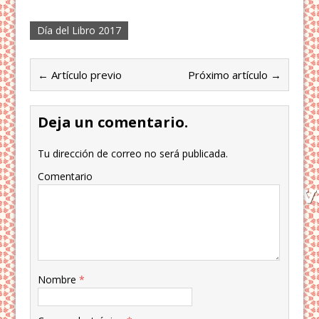
Día del Libro 2017
← Artículo previo
Próximo artículo →
Deja un comentario.
Tu dirección de correo no será publicada.
Comentario
Nombre
*