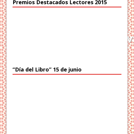
Premios Destacados Lectores 2015
“Día del Libro” 15 de junio