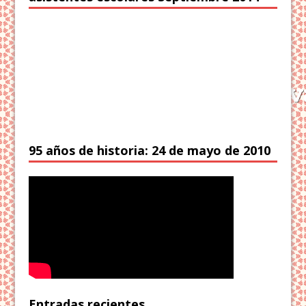
95 años de historia: 24 de mayo de 2010
Entradas recientes