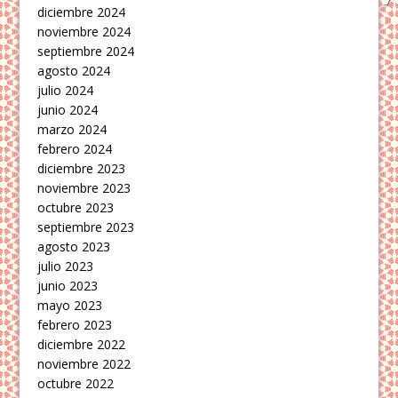
diciembre 2024
noviembre 2024
septiembre 2024
agosto 2024
julio 2024
junio 2024
marzo 2024
febrero 2024
diciembre 2023
noviembre 2023
octubre 2023
septiembre 2023
agosto 2023
julio 2023
junio 2023
mayo 2023
febrero 2023
diciembre 2022
noviembre 2022
octubre 2022