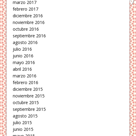
marzo 2017
febrero 2017
diciembre 2016
noviembre 2016
octubre 2016
septiembre 2016
agosto 2016
julio 2016
junio 2016
mayo 2016
abril 2016
marzo 2016
febrero 2016
diciembre 2015
noviembre 2015
octubre 2015
septiembre 2015
agosto 2015
julio 2015
junio 2015
mayo 2015