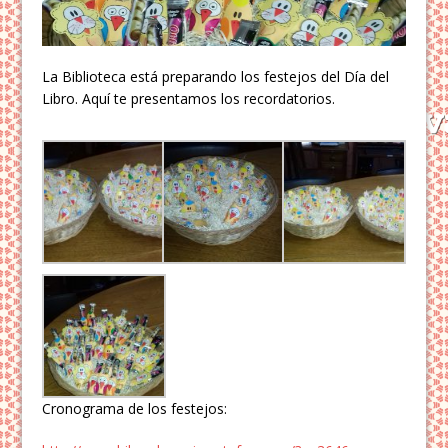
La Biblioteca está preparando los festejos del Día del
Libro. Aquí te presentamos los recordatorios.
Cronograma de los festejos: