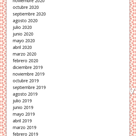
noviembre 2020
octubre 2020
septiembre 2020
agosto 2020
julio 2020
junio 2020
mayo 2020
abril 2020
marzo 2020
febrero 2020
diciembre 2019
noviembre 2019
octubre 2019
septiembre 2019
agosto 2019
julio 2019
junio 2019
mayo 2019
abril 2019
marzo 2019
febrero 2019