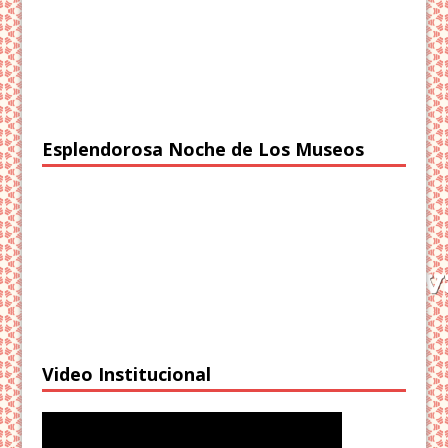
Esplendorosa Noche de Los Museos
Video Institucional