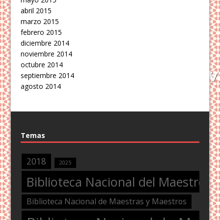
abril 2015
marzo 2015
febrero 2015
diciembre 2014
noviembre 2014
octubre 2014
septiembre 2014
agosto 2014
Temas
2018
2025
Biblioteca Nacional del Maestro
Biblioteca Nacional de Maestras y Maestros