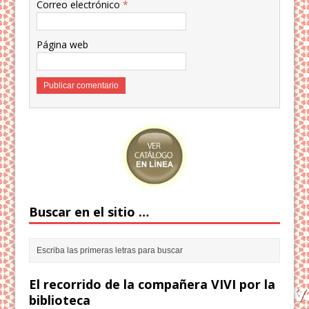
Correo electrónico
*
Página web
Buscar en el sitio …
El recorrido de la compañera VIVI por la
biblioteca