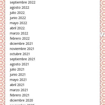
septiembre 2022
agosto 2022
julio 2022
junio 2022
mayo 2022
abril 2022
marzo 2022
febrero 2022
diciembre 2021
noviembre 2021
octubre 2021
septiembre 2021
agosto 2021
julio 2021
junio 2021
mayo 2021
abril 2021
marzo 2021
febrero 2021
diciembre 2020