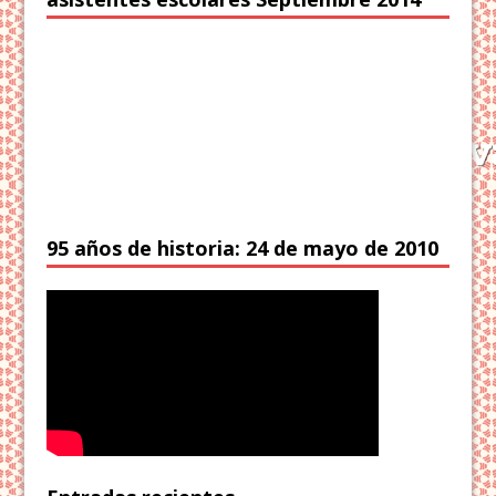
95 años de historia: 24 de mayo de 2010