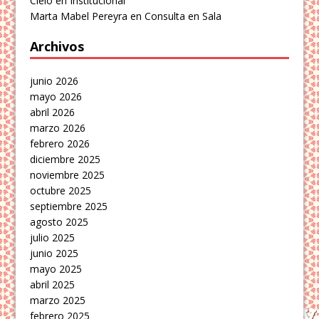
Cielo
en
Institucional
Marta Mabel Pereyra
en
Consulta en Sala
Archivos
junio 2026
mayo 2026
abril 2026
marzo 2026
febrero 2026
diciembre 2025
noviembre 2025
octubre 2025
septiembre 2025
agosto 2025
julio 2025
junio 2025
mayo 2025
abril 2025
marzo 2025
febrero 2025