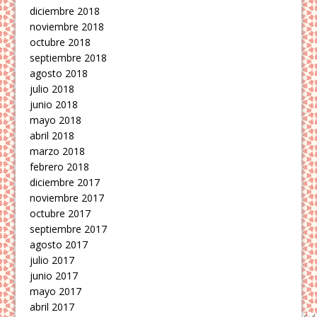
diciembre 2018
noviembre 2018
octubre 2018
septiembre 2018
agosto 2018
julio 2018
junio 2018
mayo 2018
abril 2018
marzo 2018
febrero 2018
diciembre 2017
noviembre 2017
octubre 2017
septiembre 2017
agosto 2017
julio 2017
junio 2017
mayo 2017
abril 2017