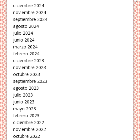
diciembre 2024
noviembre 2024
septiembre 2024
agosto 2024
julio 2024
junio 2024
marzo 2024
febrero 2024
diciembre 2023
noviembre 2023
octubre 2023
septiembre 2023
agosto 2023
julio 2023
junio 2023
mayo 2023
febrero 2023
diciembre 2022
noviembre 2022
octubre 2022