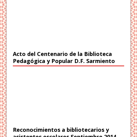
Acto del Centenario de la Biblioteca
Pedagógica y Popular D.F. Sarmiento
Reconocimientos a bibliotecarios y
asistentes escolares Septiembre 2014