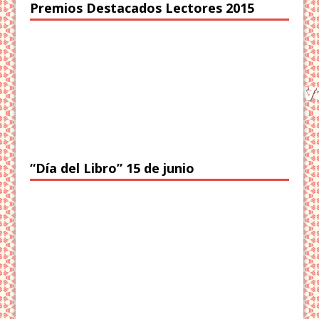
Premios Destacados Lectores 2015
“Día del Libro” 15 de junio