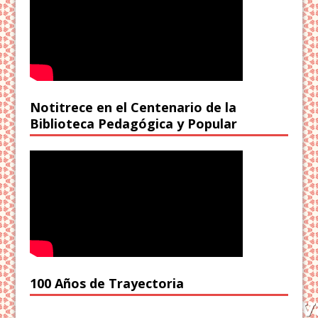
Notitrece en el Centenario de la
Biblioteca Pedagógica y Popular
100 Años de Trayectoria