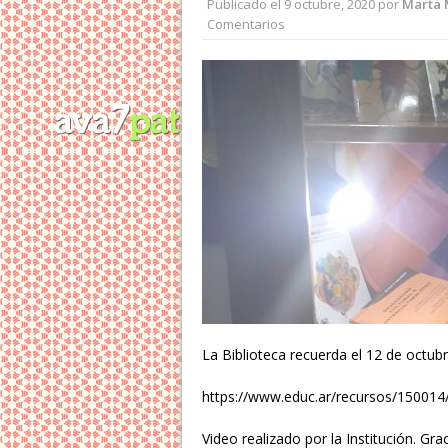
Publicado el
9 octubre, 2020
por
Marta 
Comentarios
La Biblioteca recuerda el 12 de octubr
https://www.educ.ar/recursos/15001
Video realizado por la Institución. Gr