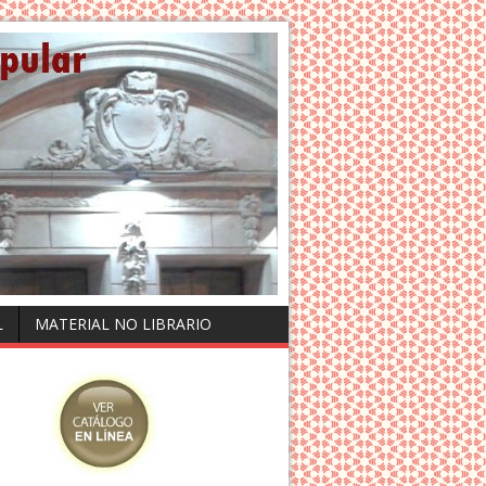
L
MATERIAL NO LIBRARIO