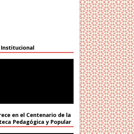
Institucional
rece en el Centenario de la
oteca Pedagógica y Popular