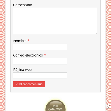
Comentario
Nombre
*
Correo electrónico
*
Página web