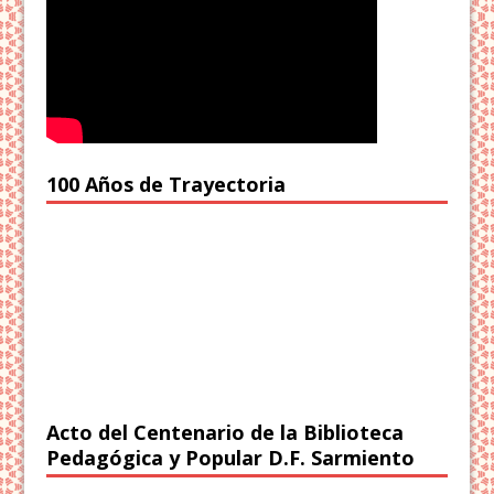
100 Años de Trayectoria
Acto del Centenario de la Biblioteca
Pedagógica y Popular D.F. Sarmiento