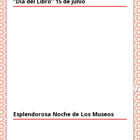
“Día del Libro” 15 de junio
Esplendorosa Noche de Los Museos