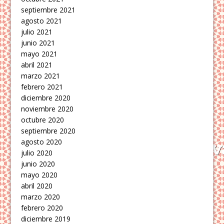
septiembre 2021
agosto 2021
julio 2021
junio 2021
mayo 2021
abril 2021
marzo 2021
febrero 2021
diciembre 2020
noviembre 2020
octubre 2020
septiembre 2020
agosto 2020
julio 2020
junio 2020
mayo 2020
abril 2020
marzo 2020
febrero 2020
diciembre 2019