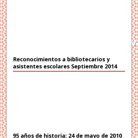
Reconocimientos a bibliotecarios y
asistentes escolares Septiembre 2014
95 años de historia: 24 de mayo de 2010