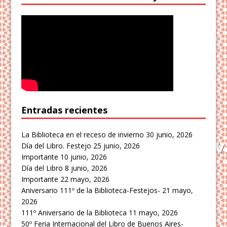
Entradas recientes
La Biblioteca en el receso de invierno
30 junio, 2026
Día del Libro. Festejo
25 junio, 2026
Importante
10 junio, 2026
Día del Libro
8 junio, 2026
Importante
22 mayo, 2026
Aniversario 111º de la Biblioteca-Festejos-
21 mayo,
2026
111º Aniversario de la Biblioteca
11 mayo, 2026
50º Feria Internacional del Libro de Buenos Aires-