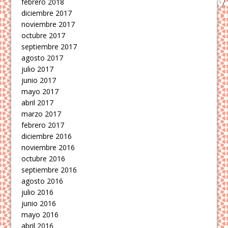
febrero 2018
diciembre 2017
noviembre 2017
octubre 2017
septiembre 2017
agosto 2017
julio 2017
junio 2017
mayo 2017
abril 2017
marzo 2017
febrero 2017
diciembre 2016
noviembre 2016
octubre 2016
septiembre 2016
agosto 2016
julio 2016
junio 2016
mayo 2016
abril 2016