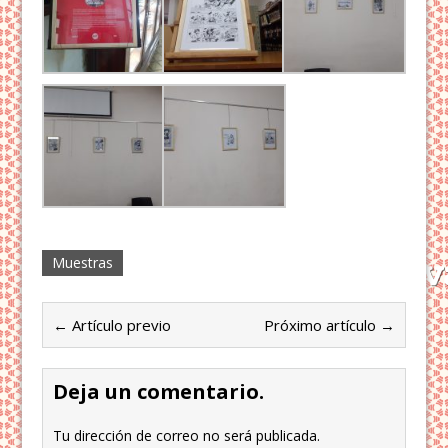
Muestras
← Artículo previo
Próximo artículo →
Deja un comentario.
Tu dirección de correo no será publicada.