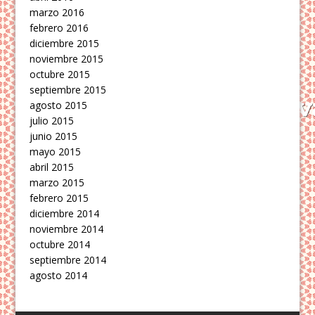
marzo 2016
febrero 2016
diciembre 2015
noviembre 2015
octubre 2015
septiembre 2015
agosto 2015
julio 2015
junio 2015
mayo 2015
abril 2015
marzo 2015
febrero 2015
diciembre 2014
noviembre 2014
octubre 2014
septiembre 2014
agosto 2014