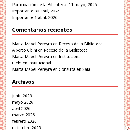
Participación de la Biblioteca-
11 mayo, 2026
Importante
30 abril, 2026
Importante
1 abril, 2026
Comentarios recientes
Marta Mabel Pereyra
en
Receso de la Biblioteca
Alberto Cibini
en
Receso de la Biblioteca
Marta Mabel Pereyra
en
Institucional
Cielo
en
Institucional
Marta Mabel Pereyra
en
Consulta en Sala
Archivos
junio 2026
mayo 2026
abril 2026
marzo 2026
febrero 2026
diciembre 2025