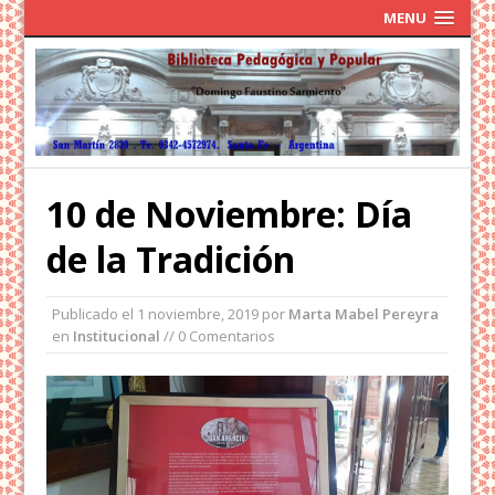
MENU
10 de Noviembre: Día
de la Tradición
Publicado el
1 noviembre, 2019
por
Marta Mabel Pereyra
en
Institucional
// 0 Comentarios