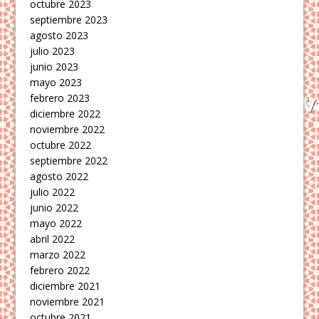
octubre 2023
septiembre 2023
agosto 2023
julio 2023
junio 2023
mayo 2023
febrero 2023
diciembre 2022
noviembre 2022
octubre 2022
septiembre 2022
agosto 2022
julio 2022
junio 2022
mayo 2022
abril 2022
marzo 2022
febrero 2022
diciembre 2021
noviembre 2021
octubre 2021