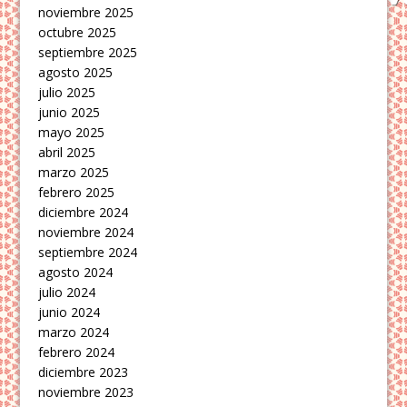
noviembre 2025
octubre 2025
septiembre 2025
agosto 2025
julio 2025
junio 2025
mayo 2025
abril 2025
marzo 2025
febrero 2025
diciembre 2024
noviembre 2024
septiembre 2024
agosto 2024
julio 2024
junio 2024
marzo 2024
febrero 2024
diciembre 2023
noviembre 2023