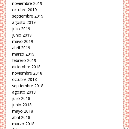
noviembre 2019
octubre 2019
septiembre 2019
agosto 2019
julio 2019
junio 2019
mayo 2019
abril 2019
marzo 2019
febrero 2019
diciembre 2018
noviembre 2018
octubre 2018
septiembre 2018
agosto 2018
julio 2018
junio 2018
mayo 2018
abril 2018
marzo 2018