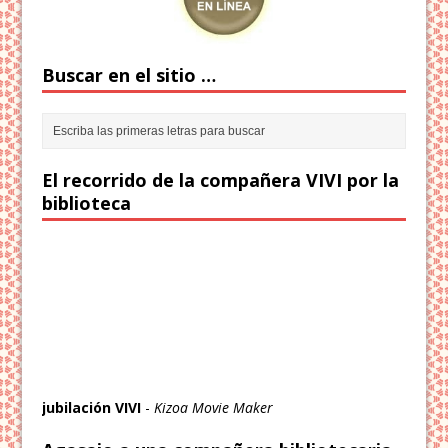
Buscar en el sitio …
El recorrido de la compañera VIVI por la
biblioteca
jubilación VIVI
-
Kizoa Movie Maker