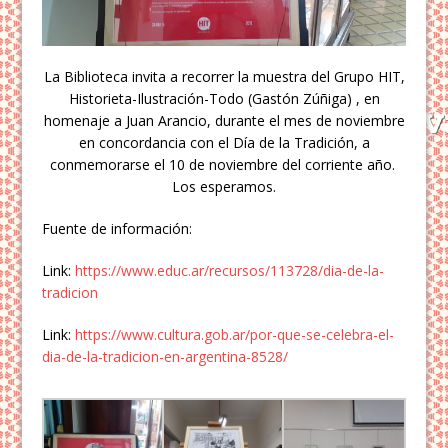
La Biblioteca invita a recorrer la muestra del Grupo HIT,
Historieta-Ilustración-Todo (Gastón Zúñiga) , en
homenaje a Juan Arancio, durante el mes de noviembre
en concordancia con el Día de la Tradición, a
conmemorarse el 10 de noviembre del corriente año.
Los esperamos.
Fuente de información:
Link:
https://www.educ.ar/recursos/113728/dia-de-la-
tradicion
Link:
https://www.cultura.gob.ar/por-que-se-celebra-el-
dia-de-la-tradicion-en-argentina-8528/