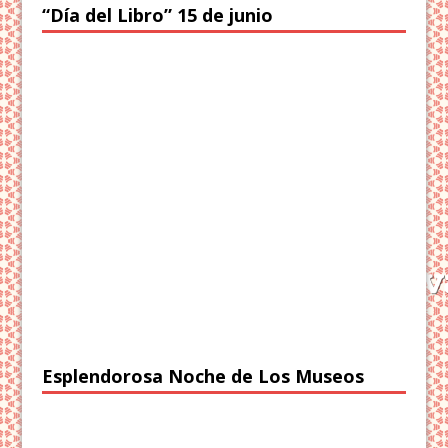
“Día del Libro” 15 de junio
Esplendorosa Noche de Los Museos