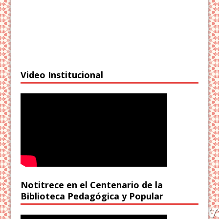
Video Institucional
Notitrece en el Centenario de la
Biblioteca Pedagógica y Popular