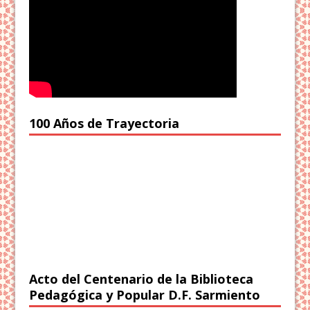
100 Años de Trayectoria
Acto del Centenario de la Biblioteca
Pedagógica y Popular D.F. Sarmiento