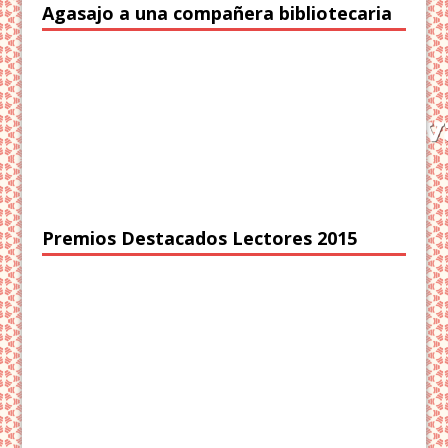
Agasajo a una compañera bibliotecaria
Premios Destacados Lectores 2015