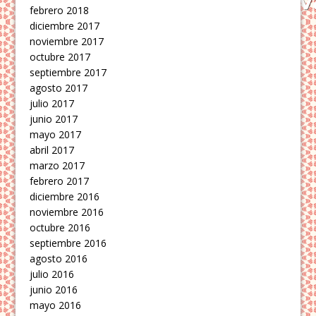
febrero 2018
diciembre 2017
noviembre 2017
octubre 2017
septiembre 2017
agosto 2017
julio 2017
junio 2017
mayo 2017
abril 2017
marzo 2017
febrero 2017
diciembre 2016
noviembre 2016
octubre 2016
septiembre 2016
agosto 2016
julio 2016
junio 2016
mayo 2016