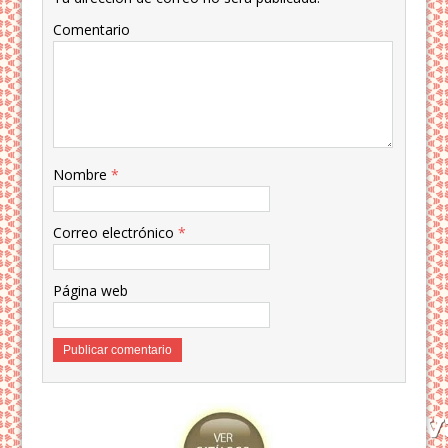
Comentario
Nombre
*
Correo electrónico
*
Página web