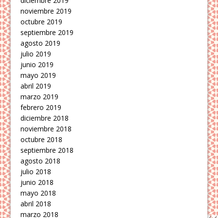
diciembre 2019
noviembre 2019
octubre 2019
septiembre 2019
agosto 2019
julio 2019
junio 2019
mayo 2019
abril 2019
marzo 2019
febrero 2019
diciembre 2018
noviembre 2018
octubre 2018
septiembre 2018
agosto 2018
julio 2018
junio 2018
mayo 2018
abril 2018
marzo 2018