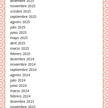
diciembre 2025
noviembre 2025
octubre 2025
septiembre 2025
agosto 2025
julio 2025
junio 2025
mayo 2025
abril 2025
marzo 2025
febrero 2025
diciembre 2024
noviembre 2024
septiembre 2024
agosto 2024
julio 2024
junio 2024
marzo 2024
febrero 2024
diciembre 2023
noviembre 2023