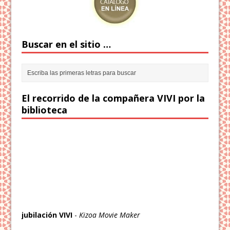
Buscar en el sitio …
El recorrido de la compañera VIVI por la
biblioteca
jubilación VIVI
-
Kizoa Movie Maker