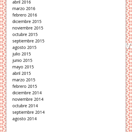
abril 2016
marzo 2016
febrero 2016
diciembre 2015
noviembre 2015
octubre 2015
septiembre 2015
agosto 2015
julio 2015
junio 2015
mayo 2015
abril 2015
marzo 2015
febrero 2015
diciembre 2014
noviembre 2014
octubre 2014
septiembre 2014
agosto 2014