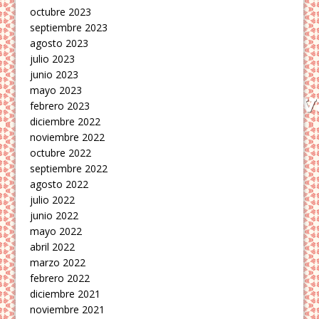
octubre 2023
septiembre 2023
agosto 2023
julio 2023
junio 2023
mayo 2023
febrero 2023
diciembre 2022
noviembre 2022
octubre 2022
septiembre 2022
agosto 2022
julio 2022
junio 2022
mayo 2022
abril 2022
marzo 2022
febrero 2022
diciembre 2021
noviembre 2021