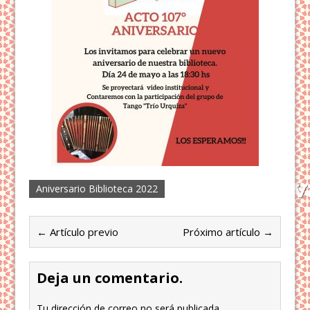
Aniversario Biblioteca 2022
← Artículo previo
Próximo artículo →
Deja un comentario.
Tu dirección de correo no será publicada.