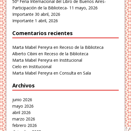
50º Feria Internacional del Libro de Buenos Aires-
Participación de la Biblioteca-
11 mayo, 2026
Importante
30 abril, 2026
Importante
1 abril, 2026
Comentarios recientes
Marta Mabel Pereyra
en
Receso de la Biblioteca
Alberto Cibini
en
Receso de la Biblioteca
Marta Mabel Pereyra
en
Institucional
Cielo
en
Institucional
Marta Mabel Pereyra
en
Consulta en Sala
Archivos
junio 2026
mayo 2026
abril 2026
marzo 2026
febrero 2026