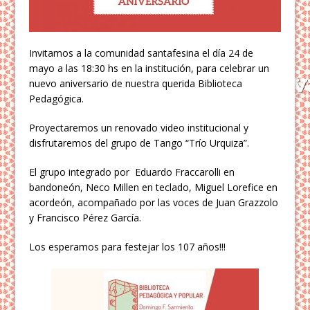
Invitamos a la comunidad santafesina el día 24 de
mayo a las 18:30 hs en la institución, para celebrar un
nuevo aniversario de nuestra querida Biblioteca
Pedagógica.
Proyectaremos un renovado video institucional y
disfrutaremos del grupo de Tango “Trío Urquiza”.
El grupo integrado por Eduardo Fraccarolli en
bandoneón, Neco Millen en teclado, Miguel Lorefice en
acordeón, acompañado por las voces de Juan Grazzolo
y Francisco Pérez García.
Los esperamos para festejar los 107 años!!!