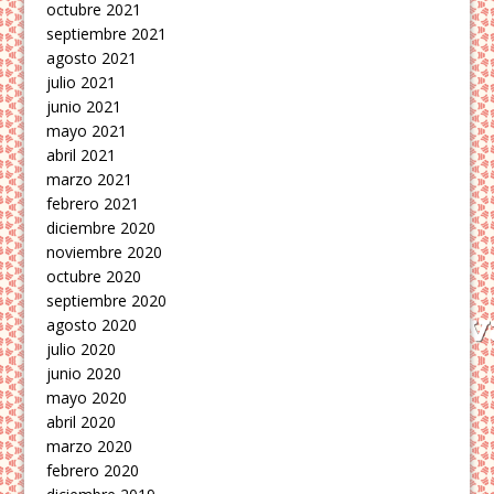
octubre 2021
septiembre 2021
agosto 2021
julio 2021
junio 2021
mayo 2021
abril 2021
marzo 2021
febrero 2021
diciembre 2020
noviembre 2020
octubre 2020
septiembre 2020
agosto 2020
julio 2020
junio 2020
mayo 2020
abril 2020
marzo 2020
febrero 2020