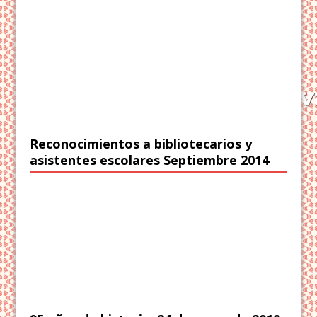
Reconocimientos a bibliotecarios y
asistentes escolares Septiembre 2014