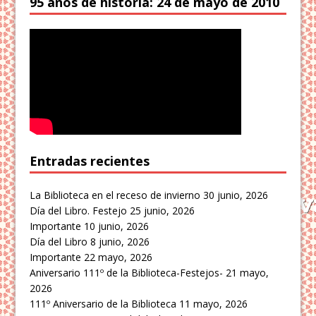
95 años de historia: 24 de mayo de 2010
Entradas recientes
La Biblioteca en el receso de invierno
30 junio, 2026
Día del Libro. Festejo
25 junio, 2026
Importante
10 junio, 2026
Día del Libro
8 junio, 2026
Importante
22 mayo, 2026
Aniversario 111º de la Biblioteca-Festejos-
21 mayo,
2026
111º Aniversario de la Biblioteca
11 mayo, 2026