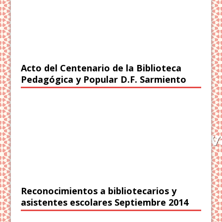
Acto del Centenario de la Biblioteca
Pedagógica y Popular D.F. Sarmiento
Reconocimientos a bibliotecarios y
asistentes escolares Septiembre 2014