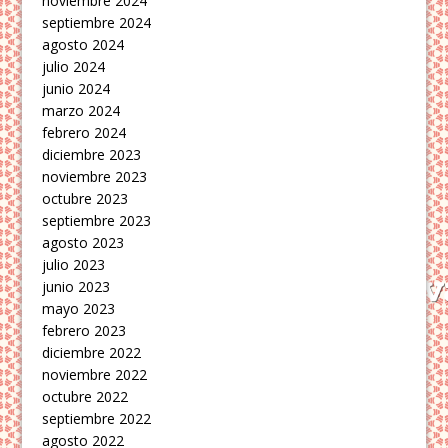
noviembre 2024
septiembre 2024
agosto 2024
julio 2024
junio 2024
marzo 2024
febrero 2024
diciembre 2023
noviembre 2023
octubre 2023
septiembre 2023
agosto 2023
julio 2023
junio 2023
mayo 2023
febrero 2023
diciembre 2022
noviembre 2022
octubre 2022
septiembre 2022
agosto 2022