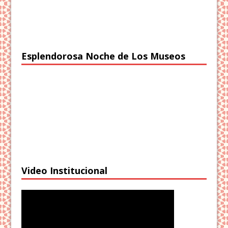
Esplendorosa Noche de Los Museos
Video Institucional