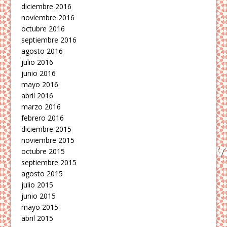
diciembre 2016
noviembre 2016
octubre 2016
septiembre 2016
agosto 2016
julio 2016
junio 2016
mayo 2016
abril 2016
marzo 2016
febrero 2016
diciembre 2015
noviembre 2015
octubre 2015
septiembre 2015
agosto 2015
julio 2015
junio 2015
mayo 2015
abril 2015