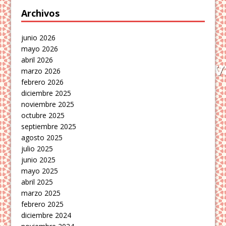
Archivos
junio 2026
mayo 2026
abril 2026
marzo 2026
febrero 2026
diciembre 2025
noviembre 2025
octubre 2025
septiembre 2025
agosto 2025
julio 2025
junio 2025
mayo 2025
abril 2025
marzo 2025
febrero 2025
diciembre 2024