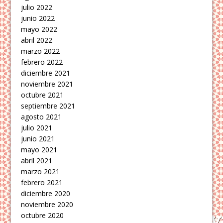
julio 2022
junio 2022
mayo 2022
abril 2022
marzo 2022
febrero 2022
diciembre 2021
noviembre 2021
octubre 2021
septiembre 2021
agosto 2021
julio 2021
junio 2021
mayo 2021
abril 2021
marzo 2021
febrero 2021
diciembre 2020
noviembre 2020
octubre 2020