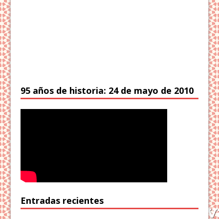
95 años de historia: 24 de mayo de 2010
Entradas recientes