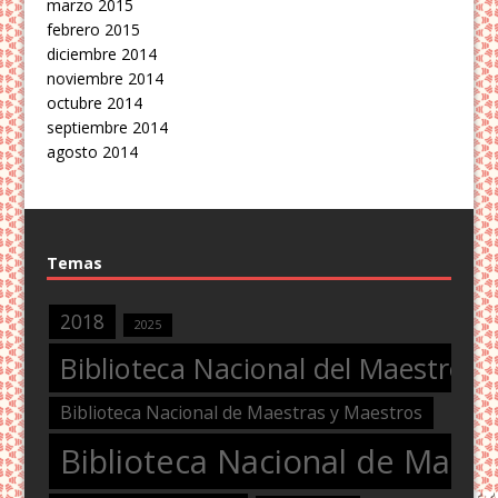
marzo 2015
febrero 2015
diciembre 2014
noviembre 2014
octubre 2014
septiembre 2014
agosto 2014
Temas
2018
2025
Biblioteca Nacional del Maestro
Biblioteca Nacional de Maestras y Maestros
Biblioteca Nacional de Maest