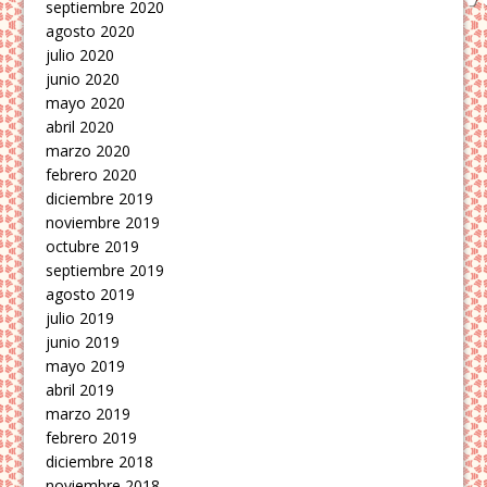
septiembre 2020
agosto 2020
julio 2020
junio 2020
mayo 2020
abril 2020
marzo 2020
febrero 2020
diciembre 2019
noviembre 2019
octubre 2019
septiembre 2019
agosto 2019
julio 2019
junio 2019
mayo 2019
abril 2019
marzo 2019
febrero 2019
diciembre 2018
noviembre 2018