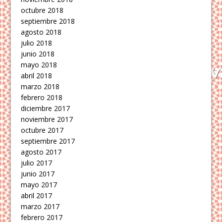
octubre 2018
septiembre 2018
agosto 2018
julio 2018
junio 2018
mayo 2018
abril 2018
marzo 2018
febrero 2018
diciembre 2017
noviembre 2017
octubre 2017
septiembre 2017
agosto 2017
julio 2017
junio 2017
mayo 2017
abril 2017
marzo 2017
febrero 2017