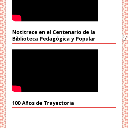
Notitrece en el Centenario de la
Biblioteca Pedagógica y Popular
100 Años de Trayectoria