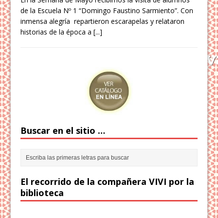
de la Escuela Nº 1 “Domingo Faustino Sarmiento”. Con
inmensa alegría repartieron escarapelas y relataron
historias de la época a
[...]
Buscar en el sitio …
El recorrido de la compañera VIVI por la
biblioteca