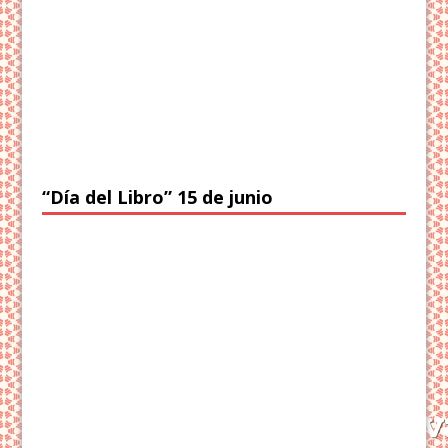
“Día del Libro” 15 de junio