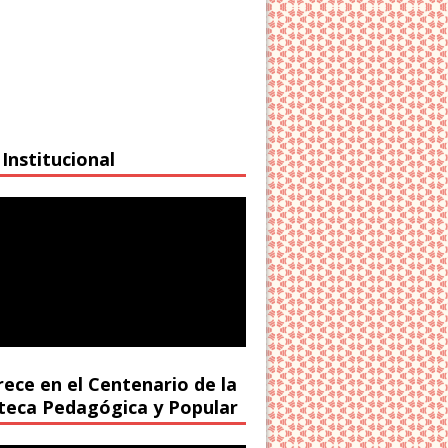
Institucional
rece en el Centenario de la
oteca Pedagógica y Popular