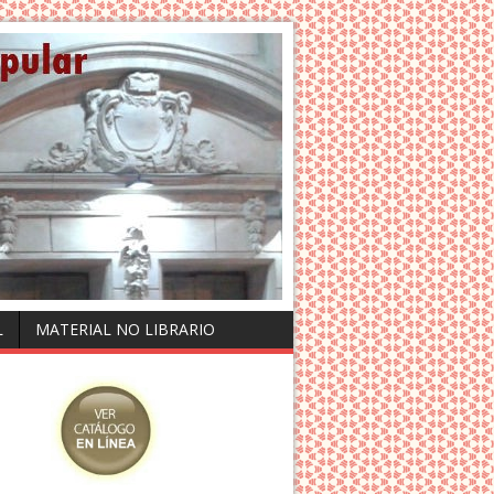
L
MATERIAL NO LIBRARIO