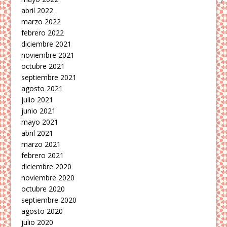
abril 2022
marzo 2022
febrero 2022
diciembre 2021
noviembre 2021
octubre 2021
septiembre 2021
agosto 2021
julio 2021
junio 2021
mayo 2021
abril 2021
marzo 2021
febrero 2021
diciembre 2020
noviembre 2020
octubre 2020
septiembre 2020
agosto 2020
julio 2020