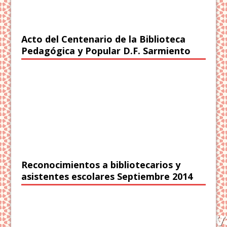
Acto del Centenario de la Biblioteca
Pedagógica y Popular D.F. Sarmiento
Reconocimientos a bibliotecarios y
asistentes escolares Septiembre 2014