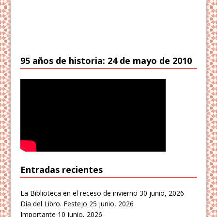
95 años de historia: 24 de mayo de 2010
Entradas recientes
La Biblioteca en el receso de invierno
30 junio, 2026
Día del Libro. Festejo
25 junio, 2026
Importante
10 junio, 2026