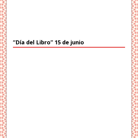
“Día del Libro” 15 de junio