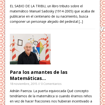
EL SABIO DE LA TRIBU, un libro tributo sobre el
matemático Manuel Sadosky (1914-2005) que acaba de
publicarse en el centenario de su nacimiento, busca
componer un personaje alejado del pedestal
[...]
Para los amantes de las
Matemáticas…
18 noviembre, 2015
// 0 Comentarios
Adrián Paenza. La puerta equivocada Qué concepto
tendríamos de la matemática si cuando éramos niños
en vez de hacer fracciones nos hubieran incentivado a