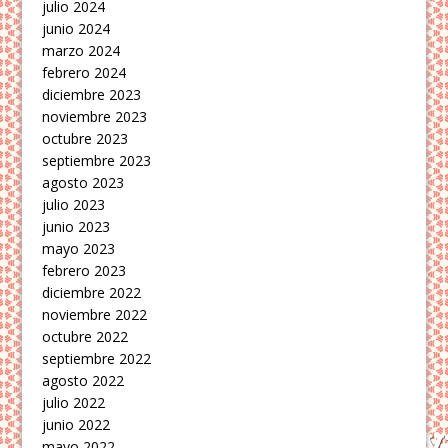
julio 2024
junio 2024
marzo 2024
febrero 2024
diciembre 2023
noviembre 2023
octubre 2023
septiembre 2023
agosto 2023
julio 2023
junio 2023
mayo 2023
febrero 2023
diciembre 2022
noviembre 2022
octubre 2022
septiembre 2022
agosto 2022
julio 2022
junio 2022
mayo 2022