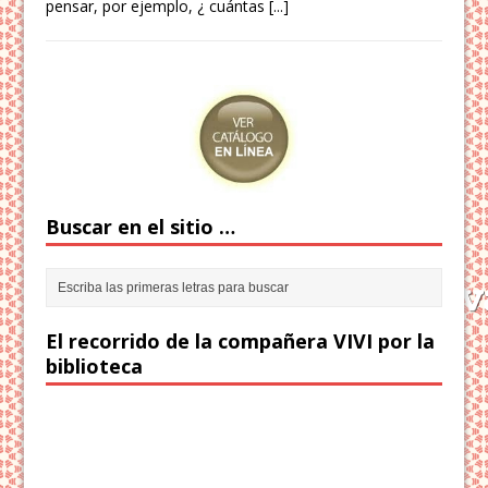
pensar, por ejemplo, ¿ cuántas
[...]
Buscar en el sitio …
El recorrido de la compañera VIVI por la
biblioteca