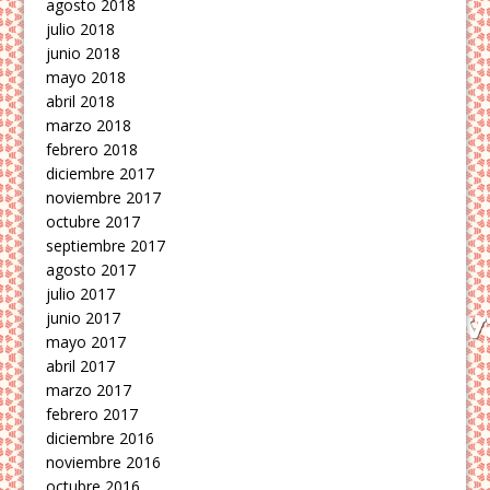
agosto 2018
julio 2018
junio 2018
mayo 2018
abril 2018
marzo 2018
febrero 2018
diciembre 2017
noviembre 2017
octubre 2017
septiembre 2017
agosto 2017
julio 2017
junio 2017
mayo 2017
abril 2017
marzo 2017
febrero 2017
diciembre 2016
noviembre 2016
octubre 2016