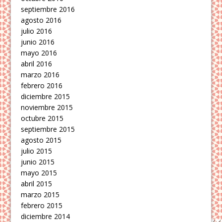
septiembre 2016
agosto 2016
julio 2016
junio 2016
mayo 2016
abril 2016
marzo 2016
febrero 2016
diciembre 2015
noviembre 2015
octubre 2015
septiembre 2015
agosto 2015
julio 2015
junio 2015
mayo 2015
abril 2015
marzo 2015
febrero 2015
diciembre 2014