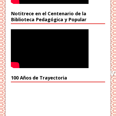
Notitrece en el Centenario de la
Biblioteca Pedagógica y Popular
100 Años de Trayectoria