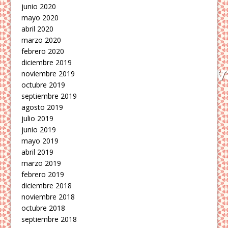
junio 2020
mayo 2020
abril 2020
marzo 2020
febrero 2020
diciembre 2019
noviembre 2019
octubre 2019
septiembre 2019
agosto 2019
julio 2019
junio 2019
mayo 2019
abril 2019
marzo 2019
febrero 2019
diciembre 2018
noviembre 2018
octubre 2018
septiembre 2018