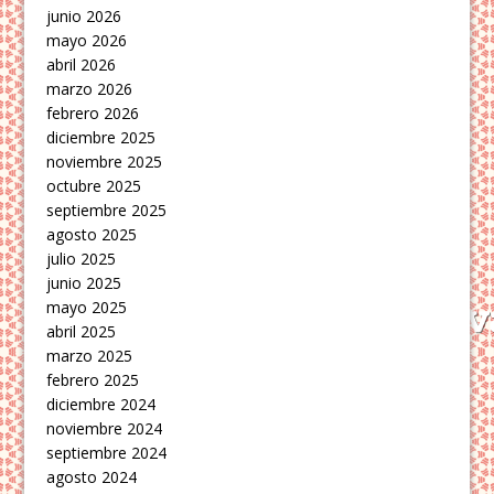
junio 2026
mayo 2026
abril 2026
marzo 2026
febrero 2026
diciembre 2025
noviembre 2025
octubre 2025
septiembre 2025
agosto 2025
julio 2025
junio 2025
mayo 2025
abril 2025
marzo 2025
febrero 2025
diciembre 2024
noviembre 2024
septiembre 2024
agosto 2024