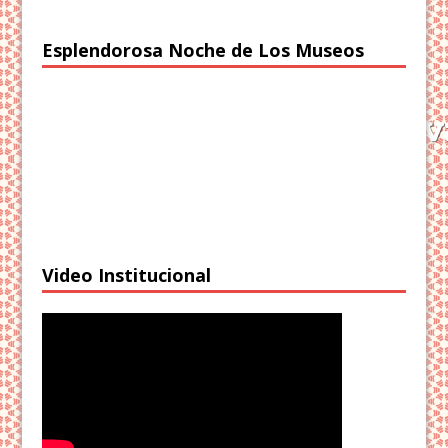
Esplendorosa Noche de Los Museos
Video Institucional