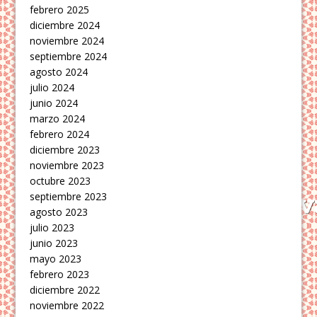
febrero 2025
diciembre 2024
noviembre 2024
septiembre 2024
agosto 2024
julio 2024
junio 2024
marzo 2024
febrero 2024
diciembre 2023
noviembre 2023
octubre 2023
septiembre 2023
agosto 2023
julio 2023
junio 2023
mayo 2023
febrero 2023
diciembre 2022
noviembre 2022