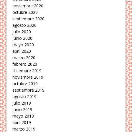
noviembre 2020
octubre 2020
septiembre 2020
agosto 2020
julio 2020
junio 2020
mayo 2020
abril 2020
marzo 2020
febrero 2020
diciembre 2019
noviembre 2019
octubre 2019
septiembre 2019
agosto 2019
julio 2019
junio 2019
mayo 2019
abril 2019
marzo 2019