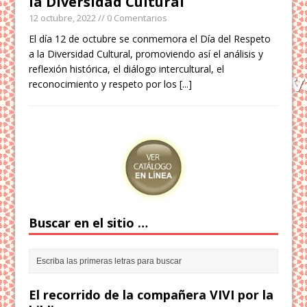
la Diversidad Cultural
12 octubre, 2022
// 0 Comentarios
El día 12 de octubre se conmemora el Día del Respeto
a la Diversidad Cultural, promoviendo así el análisis y
reflexión histórica, el diálogo intercultural, el
reconocimiento y respeto por los
[...]
Buscar en el sitio …
El recorrido de la compañera VIVI por la