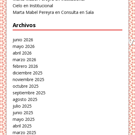
Cielo
en
Institucional
Marta Mabel Pereyra
en
Consulta en Sala
Archivos
junio 2026
mayo 2026
abril 2026
marzo 2026
febrero 2026
diciembre 2025
noviembre 2025
octubre 2025
septiembre 2025
agosto 2025
julio 2025
junio 2025
mayo 2025
abril 2025
marzo 2025