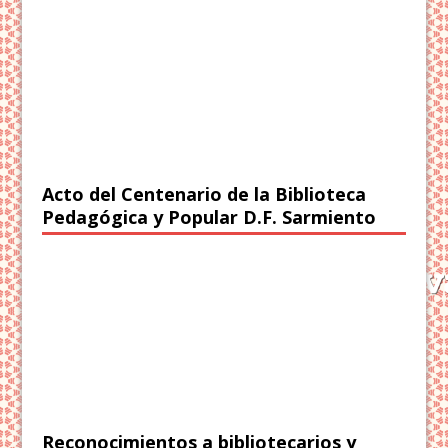
Acto del Centenario de la Biblioteca
Pedagógica y Popular D.F. Sarmiento
Reconocimientos a bibliotecarios y