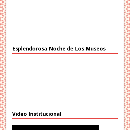
Esplendorosa Noche de Los Museos
Video Institucional