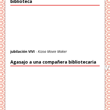
biblioteca
jubilación VIVI
-
Kizoa Movie Maker
Agasajo a una compañera bibliotecaria