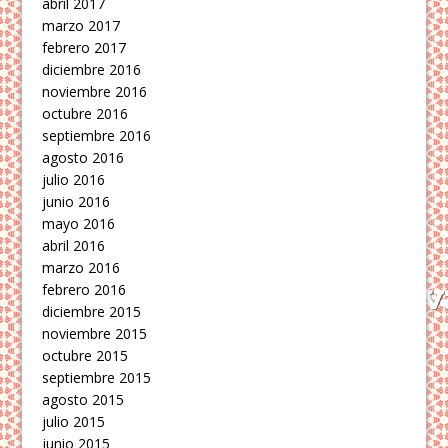
abril 2017
marzo 2017
febrero 2017
diciembre 2016
noviembre 2016
octubre 2016
septiembre 2016
agosto 2016
julio 2016
junio 2016
mayo 2016
abril 2016
marzo 2016
febrero 2016
diciembre 2015
noviembre 2015
octubre 2015
septiembre 2015
agosto 2015
julio 2015
junio 2015