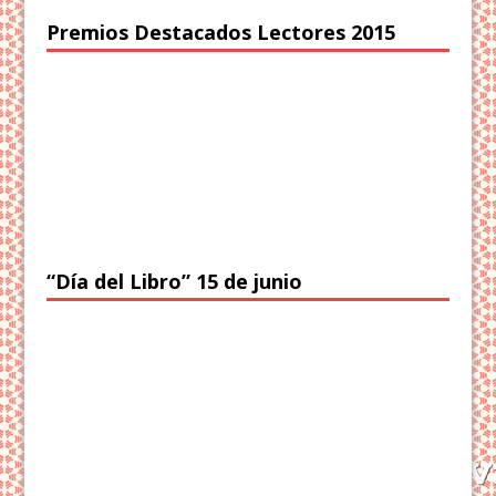
Premios Destacados Lectores 2015
“Día del Libro” 15 de junio