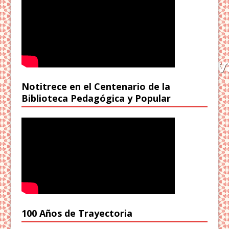
Notitrece en el Centenario de la
Biblioteca Pedagógica y Popular
100 Años de Trayectoria