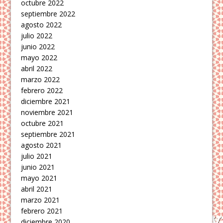
octubre 2022
septiembre 2022
agosto 2022
julio 2022
junio 2022
mayo 2022
abril 2022
marzo 2022
febrero 2022
diciembre 2021
noviembre 2021
octubre 2021
septiembre 2021
agosto 2021
julio 2021
junio 2021
mayo 2021
abril 2021
marzo 2021
febrero 2021
diciembre 2020