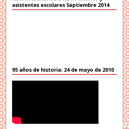
asistentes escolares Septiembre 2014
95 años de historia: 24 de mayo de 2010