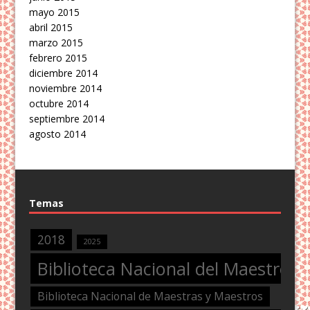
mayo 2015
abril 2015
marzo 2015
febrero 2015
diciembre 2014
noviembre 2014
octubre 2014
septiembre 2014
agosto 2014
Temas
2018
2025
Biblioteca Nacional del Maestro
Biblioteca Nacional de Maestras y Maestros