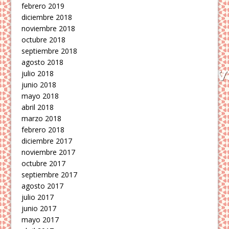
febrero 2019
diciembre 2018
noviembre 2018
octubre 2018
septiembre 2018
agosto 2018
julio 2018
junio 2018
mayo 2018
abril 2018
marzo 2018
febrero 2018
diciembre 2017
noviembre 2017
octubre 2017
septiembre 2017
agosto 2017
julio 2017
junio 2017
mayo 2017