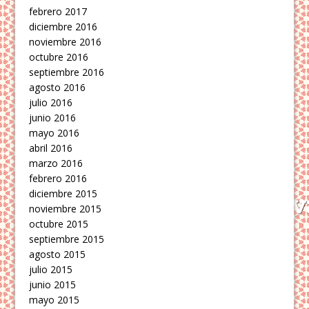
febrero 2017
diciembre 2016
noviembre 2016
octubre 2016
septiembre 2016
agosto 2016
julio 2016
junio 2016
mayo 2016
abril 2016
marzo 2016
febrero 2016
diciembre 2015
noviembre 2015
octubre 2015
septiembre 2015
agosto 2015
julio 2015
junio 2015
mayo 2015