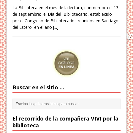
La Biblioteca en el mes de la lectura, conmemora el 13
de septiembre: el Día del Bibliotecario, establecido
por el Congreso de Bibliotecarios reunidos en Santiago
del Estero en el año
[...]
Buscar en el sitio …
El recorrido de la compañera VIVI por la
biblioteca