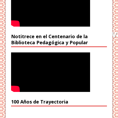
Notitrece en el Centenario de la
Biblioteca Pedagógica y Popular
100 Años de Trayectoria