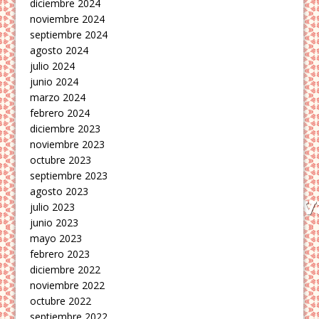
diciembre 2024
noviembre 2024
septiembre 2024
agosto 2024
julio 2024
junio 2024
marzo 2024
febrero 2024
diciembre 2023
noviembre 2023
octubre 2023
septiembre 2023
agosto 2023
julio 2023
junio 2023
mayo 2023
febrero 2023
diciembre 2022
noviembre 2022
octubre 2022
septiembre 2022