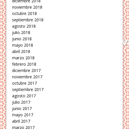
diciembre 2018
noviembre 2018
octubre 2018
septiembre 2018
agosto 2018
julio 2018
junio 2018
mayo 2018
abril 2018
marzo 2018
febrero 2018
diciembre 2017
noviembre 2017
octubre 2017
septiembre 2017
agosto 2017
julio 2017
junio 2017
mayo 2017
abril 2017
marzo 2017