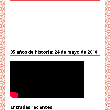
95 años de historia: 24 de mayo de 2010
Entradas recientes