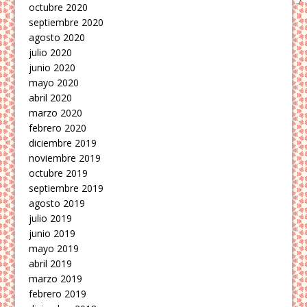
octubre 2020
septiembre 2020
agosto 2020
julio 2020
junio 2020
mayo 2020
abril 2020
marzo 2020
febrero 2020
diciembre 2019
noviembre 2019
octubre 2019
septiembre 2019
agosto 2019
julio 2019
junio 2019
mayo 2019
abril 2019
marzo 2019
febrero 2019