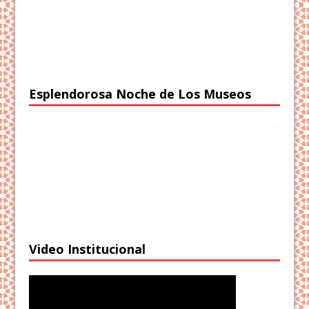
Esplendorosa Noche de Los Museos
Video Institucional