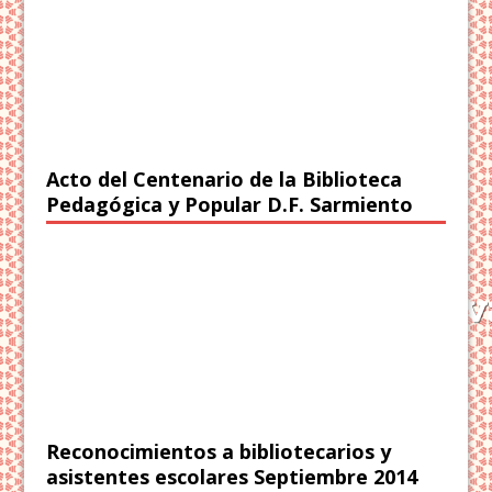
Acto del Centenario de la Biblioteca
Pedagógica y Popular D.F. Sarmiento
Reconocimientos a bibliotecarios y
asistentes escolares Septiembre 2014