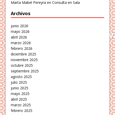
Marta Mabel Pereyra
en
Consulta en Sala
Archivos
junio 2026
mayo 2026
abril 2026
marzo 2026
febrero 2026
diciembre 2025
noviembre 2025
octubre 2025
septiembre 2025
agosto 2025
julio 2025
junio 2025
mayo 2025
abril 2025
marzo 2025
febrero 2025