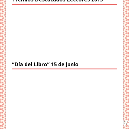
“Día del Libro” 15 de junio