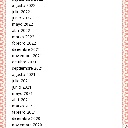
agosto 2022
julio 2022
junio 2022
mayo 2022
abril 2022
marzo 2022
febrero 2022
diciembre 2021
noviembre 2021
octubre 2021
septiembre 2021
agosto 2021
julio 2021
junio 2021
mayo 2021
abril 2021
marzo 2021
febrero 2021
diciembre 2020
noviembre 2020