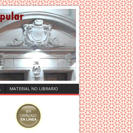
L
MATERIAL NO LIBRARIO