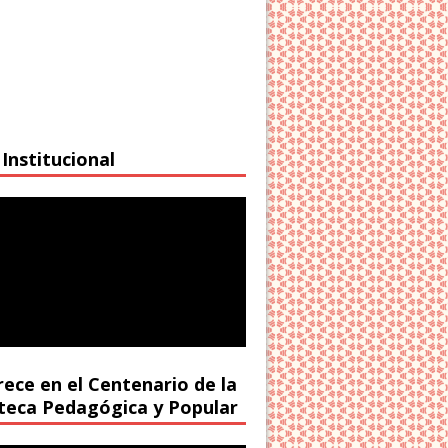
Institucional
rece en el Centenario de la
oteca Pedagógica y Popular