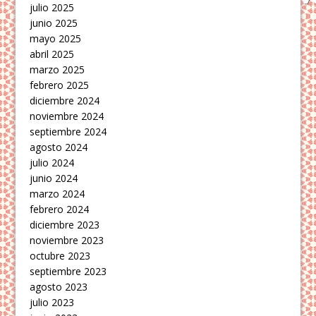
julio 2025
junio 2025
mayo 2025
abril 2025
marzo 2025
febrero 2025
diciembre 2024
noviembre 2024
septiembre 2024
agosto 2024
julio 2024
junio 2024
marzo 2024
febrero 2024
diciembre 2023
noviembre 2023
octubre 2023
septiembre 2023
agosto 2023
julio 2023