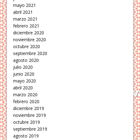
mayo 2021
abril 2021
marzo 2021
febrero 2021
diciembre 2020
noviembre 2020
octubre 2020
septiembre 2020
agosto 2020
julio 2020
junio 2020
mayo 2020
abril 2020
marzo 2020
febrero 2020
diciembre 2019
noviembre 2019
octubre 2019
septiembre 2019
agosto 2019