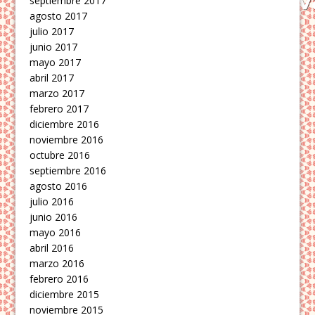
septiembre 2017
agosto 2017
julio 2017
junio 2017
mayo 2017
abril 2017
marzo 2017
febrero 2017
diciembre 2016
noviembre 2016
octubre 2016
septiembre 2016
agosto 2016
julio 2016
junio 2016
mayo 2016
abril 2016
marzo 2016
febrero 2016
diciembre 2015
noviembre 2015