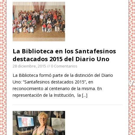
La Biblioteca en los Santafesinos
destacados 2015 del Diario Uno
28 diciembre, 2015
// 0 Comentarios
La Biblioteca formó parte de la distinción del Diario
Uno: “Santafesinos destacados 2015”, en
reconocimiento al centenario de la misma. En
representación de la Institución, la
[...]