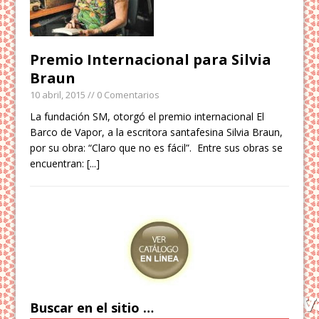
Premio Internacional para Silvia
Braun
10 abril, 2015
// 0 Comentarios
La fundación SM, otorgó el premio internacional El
Barco de Vapor, a la escritora santafesina Silvia Braun,
por su obra: “Claro que no es fácil”. Entre sus obras se
encuentran:
[...]
Buscar en el sitio …