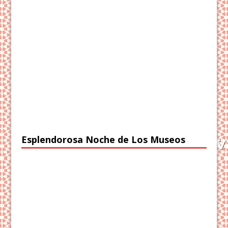
Esplendorosa Noche de Los Museos