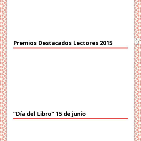
Premios Destacados Lectores 2015
“Día del Libro” 15 de junio