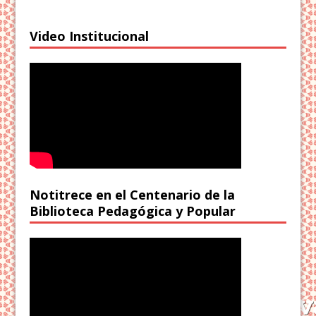
Video Institucional
Notitrece en el Centenario de la
Biblioteca Pedagógica y Popular