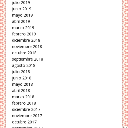
julio 2019
junio 2019
mayo 2019
abril 2019
marzo 2019
febrero 2019
diciembre 2018
noviembre 2018
octubre 2018
septiembre 2018
agosto 2018
julio 2018
junio 2018
mayo 2018
abril 2018
marzo 2018
febrero 2018
diciembre 2017
noviembre 2017
octubre 2017