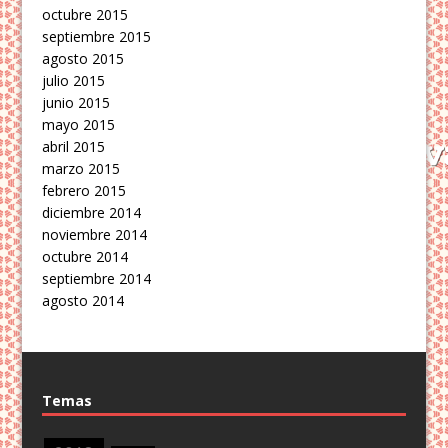
octubre 2015
septiembre 2015
agosto 2015
julio 2015
junio 2015
mayo 2015
abril 2015
marzo 2015
febrero 2015
diciembre 2014
noviembre 2014
octubre 2014
septiembre 2014
agosto 2014
Temas