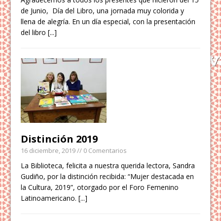
de Junio, Día del Libro, una jornada muy colorida y
llena de alegría. En un día especial, con la presentación
del libro
[...]
Distinción 2019
16 diciembre, 2019
// 0 Comentarios
La Biblioteca, felicita a nuestra querida lectora, Sandra
Gudiño, por la distinción recibida: “Mujer destacada en
la Cultura, 2019”, otorgado por el Foro Femenino
Latinoamericano.
[...]