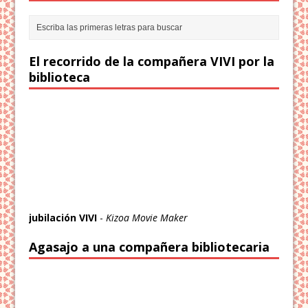
El recorrido de la compañera VIVI por la
biblioteca
jubilación VIVI
-
Kizoa Movie Maker
Agasajo a una compañera bibliotecaria