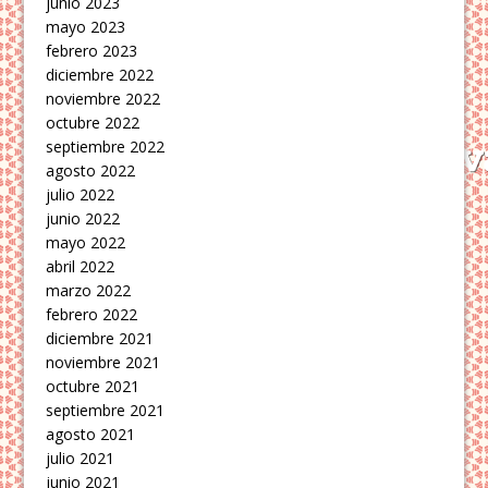
junio 2023
mayo 2023
febrero 2023
diciembre 2022
noviembre 2022
octubre 2022
septiembre 2022
agosto 2022
julio 2022
junio 2022
mayo 2022
abril 2022
marzo 2022
febrero 2022
diciembre 2021
noviembre 2021
octubre 2021
septiembre 2021
agosto 2021
julio 2021
junio 2021