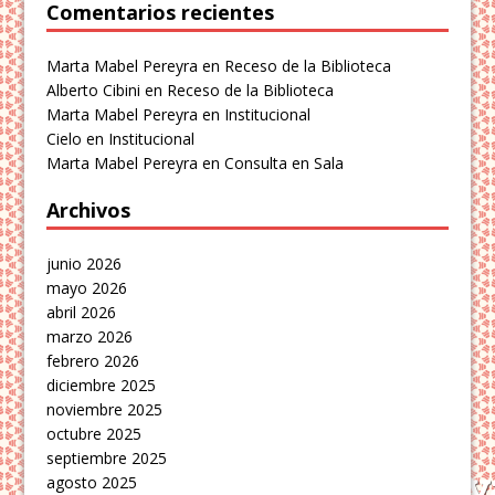
Comentarios recientes
Marta Mabel Pereyra
en
Receso de la Biblioteca
Alberto Cibini
en
Receso de la Biblioteca
Marta Mabel Pereyra
en
Institucional
Cielo
en
Institucional
Marta Mabel Pereyra
en
Consulta en Sala
Archivos
junio 2026
mayo 2026
abril 2026
marzo 2026
febrero 2026
diciembre 2025
noviembre 2025
octubre 2025
septiembre 2025
agosto 2025