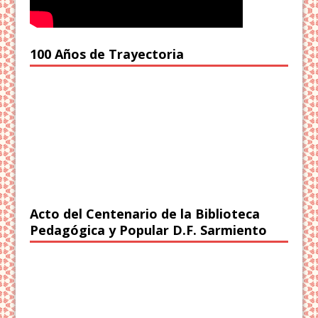
100 Años de Trayectoria
Acto del Centenario de la Biblioteca
Pedagógica y Popular D.F. Sarmiento