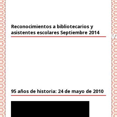
Reconocimientos a bibliotecarios y
asistentes escolares Septiembre 2014
95 años de historia: 24 de mayo de 2010