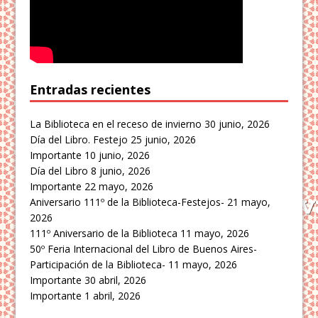
Entradas recientes
La Biblioteca en el receso de invierno
30 junio, 2026
Día del Libro. Festejo
25 junio, 2026
Importante
10 junio, 2026
Día del Libro
8 junio, 2026
Importante
22 mayo, 2026
Aniversario 111º de la Biblioteca-Festejos-
21 mayo,
2026
111º Aniversario de la Biblioteca
11 mayo, 2026
50º Feria Internacional del Libro de Buenos Aires-
Participación de la Biblioteca-
11 mayo, 2026
Importante
30 abril, 2026
Importante
1 abril, 2026